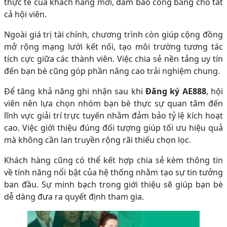
thực tế của khách hàng mới, đảm bảo công bằng cho tất
cả hội viên.
Ngoài giá trị tài chính, chương trình còn giúp cộng đồng
mở rộng mạng lưới kết nối, tạo môi trường tương tác
tích cực giữa các thành viên. Việc chia sẻ nền tảng uy tín
đến bạn bè cũng góp phần nâng cao trải nghiệm chung.
Để tăng khả năng ghi nhận sau khi
Đăng ký AE888
, hội
viên nên lựa chọn nhóm bạn bè thực sự quan tâm đến
lĩnh vực giải trí trực tuyến nhằm đảm bảo tỷ lệ kích hoạt
cao. Việc giới thiệu đúng đối tượng giúp tối ưu hiệu quả
mà không cần lan truyền rộng rãi thiếu chọn lọc.
Khách hàng cũng có thể kết hợp chia sẻ kèm thông tin
về tính năng nổi bật của hệ thống nhằm tạo sự tin tưởng
ban đầu. Sự minh bạch trong giới thiệu sẽ giúp bạn bè
dễ dàng đưa ra quyết định tham gia.