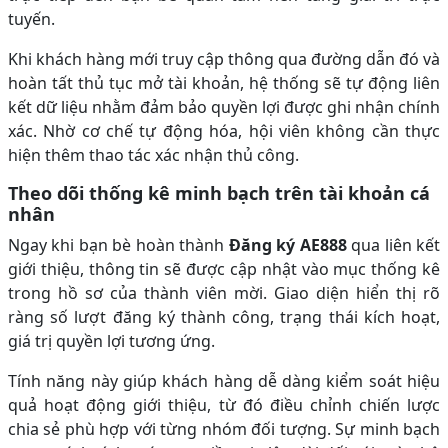
tuyến.
Khi khách hàng mới truy cập thông qua đường dẫn đó và
hoàn tất thủ tục mở tài khoản, hệ thống sẽ tự động liên
kết dữ liệu nhằm đảm bảo quyền lợi được ghi nhận chính
xác. Nhờ cơ chế tự động hóa, hội viên không cần thực
hiện thêm thao tác xác nhận thủ công.
Theo dõi thống kê minh bạch trên tài khoản cá
nhân
Ngay khi bạn bè hoàn thành
Đăng ký AE888
qua liên kết
giới thiệu, thông tin sẽ được cập nhật vào mục thống kê
trong hồ sơ của thành viên mời. Giao diện hiển thị rõ
ràng số lượt đăng ký thành công, trạng thái kích hoạt,
giá trị quyền lợi tương ứng.
Tính năng này giúp khách hàng dễ dàng kiểm soát hiệu
quả hoạt động giới thiệu, từ đó điều chỉnh chiến lược
chia sẻ phù hợp với từng nhóm đối tượng. Sự minh bạch