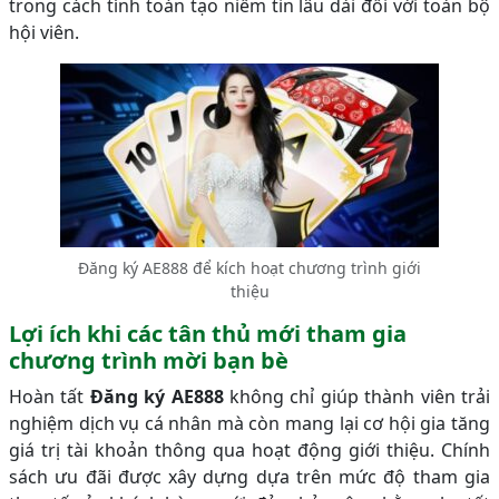
trong cách tính toán tạo niềm tin lâu dài đối với toàn bộ
hội viên.
Đăng ký AE888 để kích hoạt chương trình giới
thiệu
Lợi ích khi các tân thủ mới tham gia
chương trình mời bạn bè
Hoàn tất
Đăng ký AE888
không chỉ giúp thành viên trải
nghiệm dịch vụ cá nhân mà còn mang lại cơ hội gia tăng
giá trị tài khoản thông qua hoạt động giới thiệu. Chính
sách ưu đãi được xây dựng dựa trên mức độ tham gia