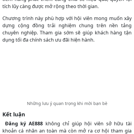
tích lũy càng được mở rộng theo thời gian.
Chương trình này phù hợp với hội viên mong muốn xây
dựng cộng đồng trải nghiệm chung trên nền tảng
chuyên nghiệp. Tham gia sớm sẽ giúp khách hàng tận
dụng tối đa chính sách ưu đãi hiện hành.
Những lưu ý quan trọng khi mời bạn bè
Kết luận
Đăng ký AE888
không chỉ giúp hội viên sở hữu tài
khoản cá nhân an toàn mà còn mở ra cơ hội tham gia