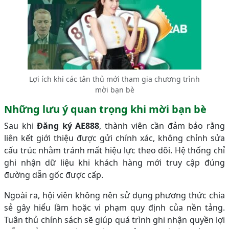
Lợi ích khi các tân thủ mới tham gia chương trình
mời bạn bè
Những lưu ý quan trọng khi mời bạn bè
Sau khi
Đăng ký AE888
, thành viên cần đảm bảo rằng
liên kết giới thiệu được gửi chính xác, không chỉnh sửa
cấu trúc nhằm tránh mất hiệu lực theo dõi. Hệ thống chỉ
ghi nhận dữ liệu khi khách hàng mới truy cập đúng
đường dẫn gốc được cấp.
Ngoài ra, hội viên không nên sử dụng phương thức chia
sẻ gây hiểu lầm hoặc vi phạm quy định của nền tảng.
Tuân thủ chính sách sẽ giúp quá trình ghi nhận quyền lợi