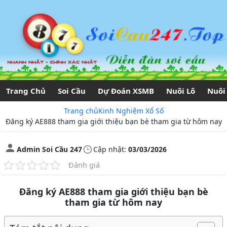
Trang Chủ
Soi Cầu
Dự Đoán XSMB
Nuôi Lô
Nuôi
Trang chủ
Kinh Nghiệm Xổ Số
Đăng ký AE888 tham gia giới thiệu bạn bè tham gia từ hôm nay
Admin Soi Cầu 247
Cập nhật:
03/03/2026
Đánh giá
Đăng ký AE888 tham gia giới thiệu bạn bè
tham gia từ hôm nay