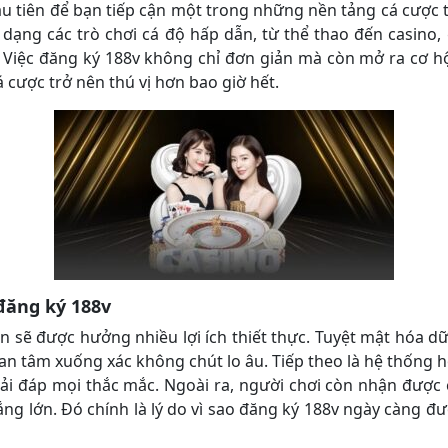
u tiên để bạn tiếp cận một trong những nền tảng cá cược 
a dạng các trò chơi cá độ hấp dẫn, từ thể thao đến casino
. Việc đăng ký 188v không chỉ đơn giản mà còn mở ra cơ h
á cược trở nên thú vị hơn bao giờ hết.
 đăng ký 188v
n sẽ được hưởng nhiều lợi ích thiết thực. Tuyệt mật hóa dữ l
an tâm xuống xác không chút lo âu. Tiếp theo là hệ thống 
iải đáp mọi thắc mắc. Ngoài ra, người chơi còn nhận được
ắng lớn. Đó chính là lý do vì sao đăng ký 188v ngày càng đ