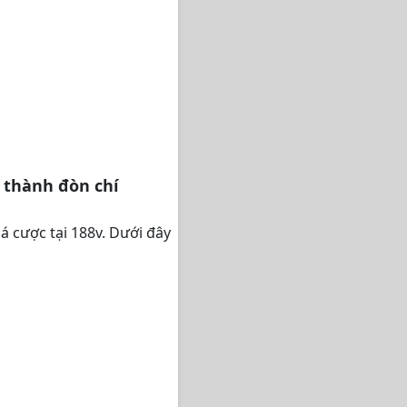
 thành đòn chí
á cược tại 188v. Dưới đây