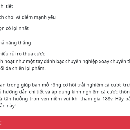
hi tiết
ách chơi và điểm mạnh yếu
n có lợi nhất
hả năng thắng
hiểu rủi ro thua cược
inh hoạt như một tay đánh bạc chuyên nghiệp xoay chuyển t
tối đa chiến lợi phẩm.
an trọng giúp bạn mở rộng cơ hội trải nghiệm cá cược trự
ủ hướng dẫn chi tiết và áp dụng kinh nghiệm cá cược thô
à tận hưởng trọn vẹn niềm vui khi tham gia 188v. Hãy 
ẫn này!
C