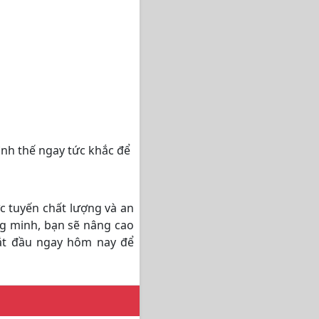
ình thế ngay tức khắc để
c tuyến chất lượng và an
ng minh, bạn sẽ nâng cao
bắt đầu ngay hôm nay để