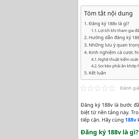
Tóm tắt nội dung
Đăng ký 188v là gì?
Lợi ích khi tham gia đ
Hướng dẫn đăng ký 18
Những lưu ý quan trọng
Kinh nghiệm cá cược hi
Nghệ thuật kiểm soát 
Soi kèo phải ăn khớp 
Kết luận
Đánh gi
Đăng ký 188v là bước đầ
biệt từ nền tảng này. T
tiếp cận. Hãy cùng
188v
k
Đăng ký 188v là gì?