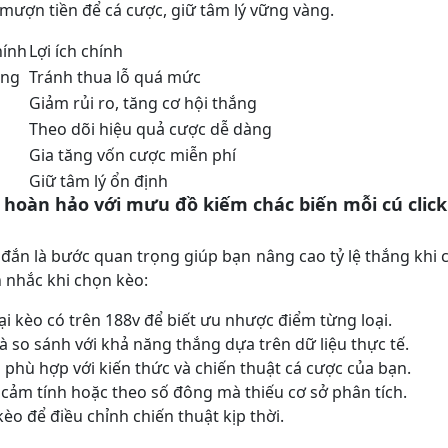
mượn tiền để cá cược, giữ tâm lý vững vàng.
hính
Lợi ích chính
àng
Tránh thua lỗ quá mức
Giảm rủi ro, tăng cơ hội thắng
Theo dõi hiệu quả cược dễ dàng
Gia tăng vốn cược miễn phí
Giữ tâm lý ổn định
 hoàn hảo với mưu đồ kiếm chác biến mỗi cú click
ắn là bước quan trọng giúp bạn nâng cao tỷ lệ thắng khi c
n nhắc khi chọn kèo:
oại kèo có trên 188v để biết ưu nhược điểm từng loại.
 và so sánh với khả năng thắng dựa trên dữ liệu thực tế.
 phù hợp với kiến thức và chiến thuật cá cược của bạn.
 cảm tính hoặc theo số đông mà thiếu cơ sở phân tích.
èo để điều chỉnh chiến thuật kịp thời.