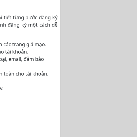
i tiết từng bước đăng ký
hành đăng ký một cách dễ
h các trang giả mạo.
ạo tài khoản.
oại, email, đảm bảo
n toàn cho tài khoản.
v.