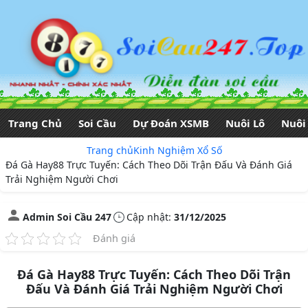
Trang Chủ
Soi Cầu
Dự Đoán XSMB
Nuôi Lô
Nuôi
Trang chủ
Kinh Nghiệm Xổ Số
Đá Gà Hay88 Trực Tuyến: Cách Theo Dõi Trận Đấu Và Đánh Giá
Trải Nghiệm Người Chơi
Admin Soi Cầu 247
Cập nhật:
31/12/2025
Đánh giá
Đá Gà Hay88 Trực Tuyến: Cách Theo Dõi Trận
Đấu Và Đánh Giá Trải Nghiệm Người Chơi