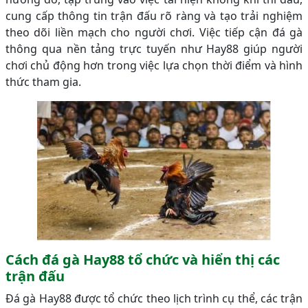
cung cấp thông tin trận đấu rõ ràng và tạo trải nghiệm
theo dõi liền mạch cho người chơi. Việc tiếp cận đá gà
thông qua nền tảng trực tuyến như Hay88 giúp người
chơi chủ động hơn trong việc lựa chọn thời điểm và hình
thức tham gia.
Cách đá gà Hay88 tổ chức và hiển thị các
trận đấu
Đá gà Hay88 được tổ chức theo lịch trình cụ thể, các trận