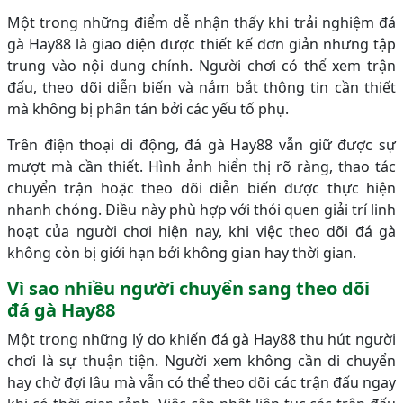
Một trong những điểm dễ nhận thấy khi trải nghiệm đá
gà Hay88 là giao diện được thiết kế đơn giản nhưng tập
trung vào nội dung chính. Người chơi có thể xem trận
đấu, theo dõi diễn biến và nắm bắt thông tin cần thiết
mà không bị phân tán bởi các yếu tố phụ.
Trên điện thoại di động, đá gà Hay88 vẫn giữ được sự
mượt mà cần thiết. Hình ảnh hiển thị rõ ràng, thao tác
chuyển trận hoặc theo dõi diễn biến được thực hiện
nhanh chóng. Điều này phù hợp với thói quen giải trí linh
hoạt của người chơi hiện nay, khi việc theo dõi đá gà
không còn bị giới hạn bởi không gian hay thời gian.
Vì sao nhiều người chuyển sang theo dõi
đá gà Hay88
Một trong những lý do khiến đá gà Hay88 thu hút người
chơi là sự thuận tiện. Người xem không cần di chuyển
hay chờ đợi lâu mà vẫn có thể theo dõi các trận đấu ngay