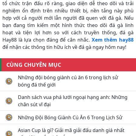
tổ chức trận đấu rõ ràng, giao diện dễ theo dõi và trải
nghiệm ổn định trên nhiều thiết bị, nền tảng này phù
hợp với cả người mới lẫn người đã quen với đá gà. Nếu
bạn đang tìm kiếm một hình thức theo dõi đá gà linh
hoạt và tiện lợi hơn so với cách truyền thống, đá gà
Hay88 là lựa chọn đáng để cân nhắc.
Xem thêm hay88
để nhận các thông tin hữu ích về đá gà ngay hôm nay!
CÙNG CHUYÊN MỤC
Những đội bóng giành cú ăn 6 trong lịch sử
bóng đá thế giới
Danh sách vua phá lưới ngoại hạng anh: Những
chân sút vĩ đại
Những Đội Bóng Giành Cú Ăn 6 Trong Lịch Sử
Asian Cup là gì? Giải mã giải đấu danh giá nhất