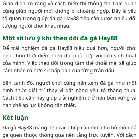
Giao diện rõ ràng và cách hiển thị thông tin trực quan
cũng giúp người mới không bị choáng ngợp. Đây là yếu
tố quan trọng giúp đá gà Hay88 tiếp cận được nhiều đối
tượng người chơi khác nhau.
Một số lưu ý khi theo dõi đá gà Hay88
Để trải nghiệm đá gà Hay88 hiệu quả hơn, người chơi
nên chọn thời điểm theo dõi phù hợp với lịch sinh hoạt
của mình. Việc theo dõi trong tâm thế thoải mái sẽ giúp
cảm nhận rõ hơn sự hấp dẫn của từng trận đấu.
Bên cạnh đó, người chơi cũng nên xem đá gà như một
hình thức giải trí thay vì đặt nặng yếu tố thắng thua.
Cách tiếp cận này giúp trải nghiệm trở nên bền vững và
hạn chế áp lực không cần thiết.
Kết luận
Đá gà Hay88 mang đến cách tiếp cận mới cho bộ môn đá
gà quen thuộc thông qua nền tảng trực tuyến. Với cách