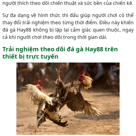
người thích theo dõi chiến thuật và sức bền của chiến kê.
Sự đa dạng về hình thức thi đấu giúp người chơi có thể
thay đổi trải nghiệm theo từng thời điểm. Điều này khiến
đá gà Hay88 không bị lặp lại cảm giác quen thuộc, ngay
cả khi người chơi theo dõi trong thời gian dài.
Trải nghiệm theo dõi đá gà Hay88 trên
thiết bị trực tuyến