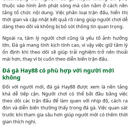
thuộc vào hình ảnh phát sóng mà còn nằm ở cách nền
tảng tổ chức nội dung. Việc phân loại trận đấu, hiển thị
thời gian và cập nhật kết quả rõ ràng giúp người chơi dễ
dàng theo dõi và không bị bỏ sót thông tin quan trọng.
Ngoài ra, tâm lý người chơi cũng là yếu tố ảnh hưởng
lớn. Đá gà mang tính kịch tính cao, vì vậy việc giữ tâm lý
ổn định khi theo dõi sẽ giúp trải nghiệm trở nên thoải
mái hơn, thay vì bị cuốn theo diễn biến trận đấu.
Đá gà Hay88 có phù hợp với người mới
không
Đối với người mới, đá gà Hay88 được xem là nền tảng
khá dễ tiếp cận. Người chơi có thể bắt đầu bằng việc
theo dõi các trận đấu để làm quen với nhịp độ, cách ra
đòn và diễn biến thường thấy trong đá gà. Việc quan sát
trước khi tham gia sâu hơn giúp người mới có thêm thời
gian thích nghi.