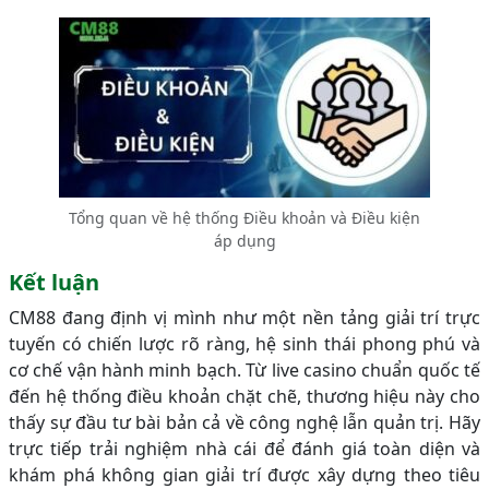
Tổng quan về hệ thống Điều khoản và Điều kiện
áp dụng
Kết luận
CM88 đang định vị mình như một nền tảng giải trí trực
tuyến có chiến lược rõ ràng, hệ sinh thái phong phú và
cơ chế vận hành minh bạch. Từ live casino chuẩn quốc tế
đến hệ thống điều khoản chặt chẽ, thương hiệu này cho
thấy sự đầu tư bài bản cả về công nghệ lẫn quản trị. Hãy
trực tiếp trải nghiệm nhà cái để đánh giá toàn diện và
khám phá không gian giải trí được xây dựng theo tiêu