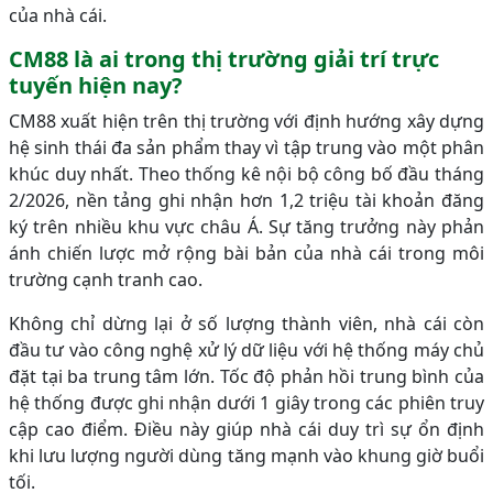
của nhà cái.
CM88 là ai trong thị trường giải trí trực
tuyến hiện nay?
CM88 xuất hiện trên thị trường với định hướng xây dựng
hệ sinh thái đa sản phẩm thay vì tập trung vào một phân
khúc duy nhất. Theo thống kê nội bộ công bố đầu tháng
2/2026, nền tảng ghi nhận hơn 1,2 triệu tài khoản đăng
ký trên nhiều khu vực châu Á. Sự tăng trưởng này phản
ánh chiến lược mở rộng bài bản của nhà cái trong môi
trường cạnh tranh cao.
Không chỉ dừng lại ở số lượng thành viên, nhà cái còn
đầu tư vào công nghệ xử lý dữ liệu với hệ thống máy chủ
đặt tại ba trung tâm lớn. Tốc độ phản hồi trung bình của
hệ thống được ghi nhận dưới 1 giây trong các phiên truy
cập cao điểm. Điều này giúp nhà cái duy trì sự ổn định
khi lưu lượng người dùng tăng mạnh vào khung giờ buổi
tối.