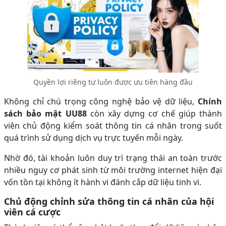
Quyền lợi riêng tư luôn được ưu tiên hàng đầu
Không chỉ chú trọng công nghệ bảo vệ dữ liệu,
Chính
sách bảo mật UU88
còn xây dựng cơ chế giúp thành
viên chủ động kiểm soát thông tin cá nhân trong suốt
quá trình sử dụng dịch vụ trực tuyến mỗi ngày.
Nhờ đó, tài khoản luôn duy trì trạng thái an toàn trước
nhiều nguy cơ phát sinh từ môi trường internet hiện đại
vốn tồn tại không ít hành vi đánh cắp dữ liệu tinh vi.
Chủ động chỉnh sửa thông tin cá nhân của hội
viên cá cược