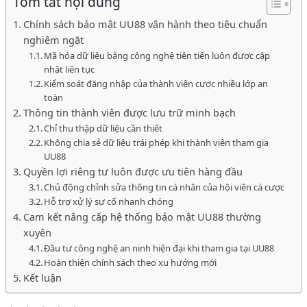
Tóm tắt nội dung
Chính sách bảo mật UU88 vận hành theo tiêu chuẩn
nghiêm ngặt
Mã hóa dữ liệu bằng công nghệ tiên tiến luôn được cập
nhật liên tục
Kiểm soát đăng nhập của thành viên cược nhiều lớp an
toàn
Thông tin thành viên được lưu trữ minh bạch
Chỉ thu thập dữ liệu cần thiết
Không chia sẻ dữ liệu trái phép khi thành viên tham gia
UU88
Quyền lợi riêng tư luôn được ưu tiên hàng đầu
Chủ động chỉnh sửa thông tin cá nhân của hội viên cá cược
Hỗ trợ xử lý sự cố nhanh chóng
Cam kết nâng cấp hệ thống bảo mật UU88 thường
xuyên
Đầu tư công nghệ an ninh hiện đại khi tham gia tại UU88
Hoàn thiện chính sách theo xu hướng mới
Kết luận