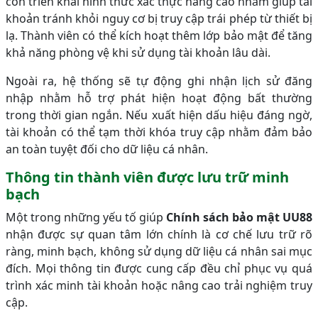
còn triển khai hình thức xác thực nâng cao nhằm giúp tài
khoản tránh khỏi nguy cơ bị truy cập trái phép từ thiết bị
lạ. Thành viên có thể kích hoạt thêm lớp bảo mật để tăng
khả năng phòng vệ khi sử dụng tài khoản lâu dài.
Ngoài ra, hệ thống sẽ tự động ghi nhận lịch sử đăng
nhập nhằm hỗ trợ phát hiện hoạt động bất thường
trong thời gian ngắn. Nếu xuất hiện dấu hiệu đáng ngờ,
tài khoản có thể tạm thời khóa truy cập nhằm đảm bảo
an toàn tuyệt đối cho dữ liệu cá nhân.
Thông tin thành viên được lưu trữ minh
bạch
Một trong những yếu tố giúp
Chính sách bảo mật UU88
nhận được sự quan tâm lớn chính là cơ chế lưu trữ rõ
ràng, minh bạch, không sử dụng dữ liệu cá nhân sai mục
đích. Mọi thông tin được cung cấp đều chỉ phục vụ quá
trình xác minh tài khoản hoặc nâng cao trải nghiệm truy
cập.