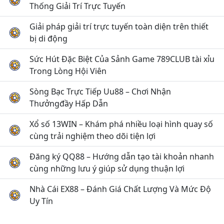
Thống Giải Trí Trực Tuyến
Giải pháp giải trí trực tuyến toàn diện trên thiết
bị di động
Sức Hút Đặc Biệt Của Sảnh Game 789CLUB tài xỉu
Trong Lòng Hội Viên
Sòng Bạc Trực Tiếp Uu88 – Chơi Nhận
Thưởngđầy Hấp Dẫn
Xổ số 13WIN – Khám phá nhiều loại hình quay số
cùng trải nghiệm theo dõi tiện lợi
Đăng ký QQ88 – Hướng dẫn tạo tài khoản nhanh
cùng những lưu ý giúp sử dụng thuận lợi
Nhà Cái EX88 – Đánh Giá Chất Lượng Và Mức Độ
Uy Tín