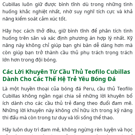
Cubillas luôn giữ được bình tĩnh dù trong những tình
huống khắc nghiệt nhất, nhờ suy nghĩ tích cực và khả
năng kiểm soát cảm xúc tốt.
Hãy học cách thở đều, giữ bình tĩnh để phân tích tình
huống trên sân và xác định phương án hợp lý nhất. Kỹ
năng này không chỉ giúp bạn ghi bàn dễ dàng hơn mà
còn giúp bạn trở thành cầu thủ phụ trách trọng trách
lớn hơn trong đội bóng.
Các Lời Khuyên Từ Cầu Thủ Teofilo Cubillas
Dành Cho Các Thế Hệ Trẻ Yêu Bóng Đá
Là một huyền thoại của bóng đá Peru, cầu thủ Teofilo
Cubillas không ngần ngại chia sẻ những lời khuyên bổ
ích dành cho các cầu thủ trẻ đang theo đuổi đam mê.
Những lời khuyên này không chỉ hữu ích trong kỹ năng
thi đấu mà còn trong tư duy và lối sống thể thao.
Hãy luôn duy trì đam mê, không ngừng rèn luyện và học