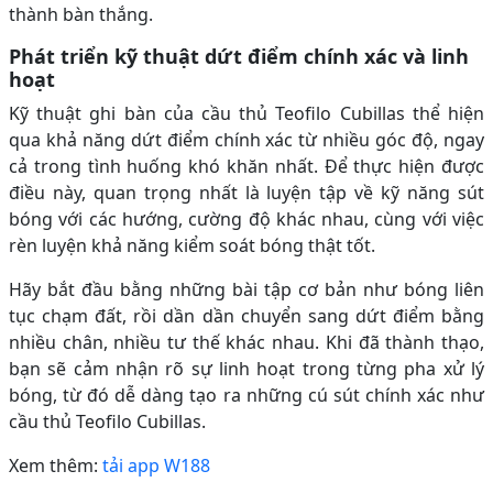
thành bàn thắng.
Phát triển kỹ thuật dứt điểm chính xác và linh
hoạt
Kỹ thuật ghi bàn của cầu thủ Teofilo Cubillas thể hiện
qua khả năng dứt điểm chính xác từ nhiều góc độ, ngay
cả trong tình huống khó khăn nhất. Để thực hiện được
điều này, quan trọng nhất là luyện tập về kỹ năng sút
bóng với các hướng, cường độ khác nhau, cùng với việc
rèn luyện khả năng kiểm soát bóng thật tốt.
Hãy bắt đầu bằng những bài tập cơ bản như bóng liên
tục chạm đất, rồi dần dần chuyển sang dứt điểm bằng
nhiều chân, nhiều tư thế khác nhau. Khi đã thành thạo,
bạn sẽ cảm nhận rõ sự linh hoạt trong từng pha xử lý
bóng, từ đó dễ dàng tạo ra những cú sút chính xác như
cầu thủ Teofilo Cubillas.
Xem thêm:
tải app W188