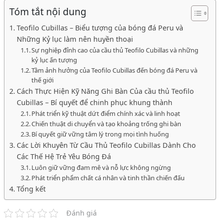
Tóm tắt nội dung
Teofilo Cubillas – Biểu tượng của bóng đá Peru và
Những Kỷ lục làm nên huyền thoại
Sự nghiệp đỉnh cao của cầu thủ Teofilo Cubillas và những
kỷ lục ấn tượng
Tầm ảnh hưởng của Teofilo Cubillas đến bóng đá Peru và
thế giới
Cách Thực Hiện Kỹ Năng Ghi Bàn Của cầu thủ Teofilo
Cubillas – Bí quyết để chinh phục khung thành
Phát triển kỹ thuật dứt điểm chính xác và linh hoạt
Chiến thuật di chuyển và tạo khoảng trống ghi bàn
Bí quyết giữ vững tâm lý trong mọi tình huống
Các Lời Khuyên Từ Cầu Thủ Teofilo Cubillas Dành Cho
Các Thế Hệ Trẻ Yêu Bóng Đá
Luôn giữ vững đam mê và nỗ lực không ngừng
Phát triển phẩm chất cá nhân và tinh thần chiến đấu
Tổng kết
Đánh giá