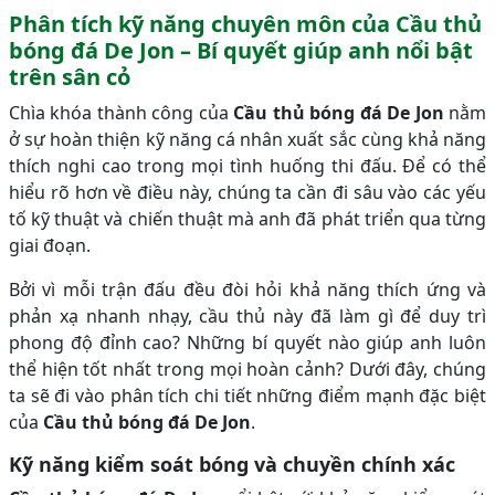
Phân tích kỹ năng chuyên môn của Cầu thủ
bóng đá De Jon – Bí quyết giúp anh nổi bật
trên sân cỏ
Chìa khóa thành công của
Cầu thủ bóng đá De Jon
nằm
ở sự hoàn thiện kỹ năng cá nhân xuất sắc cùng khả năng
thích nghi cao trong mọi tình huống thi đấu. Để có thể
hiểu rõ hơn về điều này, chúng ta cần đi sâu vào các yếu
tố kỹ thuật và chiến thuật mà anh đã phát triển qua từng
giai đoạn.
Bởi vì mỗi trận đấu đều đòi hỏi khả năng thích ứng và
phản xạ nhanh nhạy, cầu thủ này đã làm gì để duy trì
phong độ đỉnh cao? Những bí quyết nào giúp anh luôn
thể hiện tốt nhất trong mọi hoàn cảnh? Dưới đây, chúng
ta sẽ đi vào phân tích chi tiết những điểm mạnh đặc biệt
của
Cầu thủ bóng đá De Jon
.
Kỹ năng kiểm soát bóng và chuyền chính xác