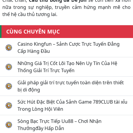
Chắc chắn,
Cầu thủ bóng đá De Jon
sẽ còn tiến xa hơn
nữa trong sự nghiệp, truyền cảm hứng mạnh mẽ cho
thế hệ cầu thủ tương lai.
CÙNG CHUYÊN MỤC
Casino Kingfun – Sảnh Cược Trực Tuyến Đẳng
Cấp Hàng Đầu
Những Giá Trị Cốt Lõi Tạo Nên Uy Tín Của Hệ
Thống Giải Trí Trực Tuyến
Giải pháp giải trí trực tuyến toàn diện trên thiết
bị di động
Sức Hút Đặc Biệt Của Sảnh Game 789CLUB tài xỉu
Trong Lòng Hội Viên
Sòng Bạc Trực Tiếp Uu88 – Chơi Nhận
Thưởngđầy Hấp Dẫn