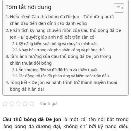
Tóm tắt nội dung
Hiểu rõ về Cầu thủ bóng đá De Jon – Từ những bước
chân đầu tiên đến đỉnh cao danh vọng
Phân tích kỹ năng chuyên môn của Cầu thủ bóng đá De
Jon – Bí quyết giúp anh nổi bật trên sân cỏ
Kỹ năng kiểm soát bóng và chuyền chính xác
Nhạy bén trong các pha phản công và phòng thủ
Tầm ảnh hưởng của Cầu thủ bóng đá De Jon trong
chiến thuật đội bóng
Ảnh hưởng đến sơ đồ đội hình và chiến thuật
Tác động tới tốc độ phản ứng và kiểm soát trận đấu
Tổng kết – De Jon và hành trình trở thành huyền thoại
bóng đá hiện đại
Đánh giá
Cầu thủ bóng đá De Jon
là một cái tên nổi bật trong
làng bóng đá đương đại, không chỉ bởi kỹ năng điêu