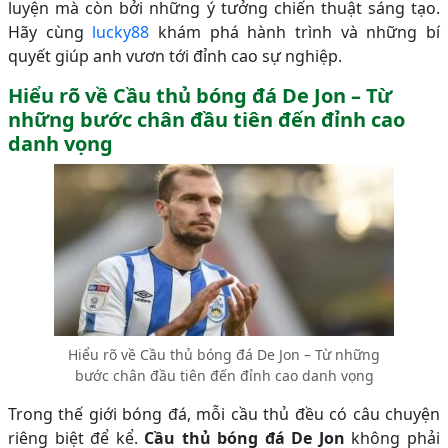
luyện mà còn bởi những ý tưởng chiến thuật sáng tạo.
Hãy cùng
lucky88
khám phá hành trình và những bí
quyết giúp anh vươn tới đỉnh cao sự nghiệp.
Hiểu rõ về Cầu thủ bóng đá De Jon – Từ
những bước chân đầu tiên đến đỉnh cao
danh vọng
Hiểu rõ về Cầu thủ bóng đá De Jon – Từ những
bước chân đầu tiên đến đỉnh cao danh vọng
Trong thế giới bóng đá, mỗi cầu thủ đều có câu chuyện
riêng biệt để kể.
Cầu thủ bóng đá De Jon
không phải