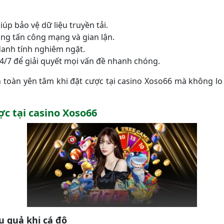
iúp bảo vệ dữ liệu truyền tải.
g tấn công mạng và gian lận.
danh tính nghiêm ngặt.
4/7 để giải quyết mọi vấn đề nhanh chóng.
toàn yên tâm khi đặt cược tại casino Xoso66 mà không lo b
c tại casino Xoso66
u quả khi cá độ