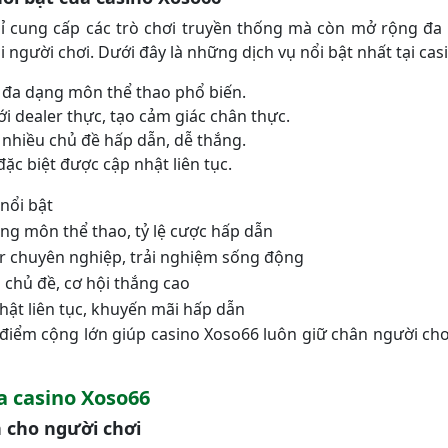
ỉ cung cấp các trò chơi truyền thống mà còn mở rộng đa 
người chơi. Dưới đây là những dịch vụ nổi bật nhất tại cas
i đa dạng môn thể thao phổ biến.
ới dealer thực, tạo cảm giác chân thực.
i nhiều chủ đề hấp dẫn, dễ thắng.
đặc biệt được cập nhật liên tục.
nổi bật
ng môn thể thao, tỷ lệ cược hấp dẫn
r chuyên nghiệp, trải nghiệm sống động
 chủ đề, cơ hội thắng cao
hật liên tục, khuyến mãi hấp dẫn
 điểm cộng lớn giúp casino Xoso66 luôn giữ chân người chơi
ia casino Xoso66
 cho người chơi