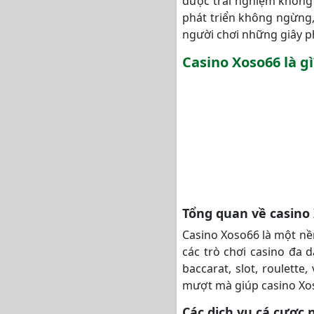
được trải nghiệm không 
phát triển không ngừng,
người chơi những giây ph
Casino Xoso66 là gì
Tổng quan về casino
Casino Xoso66 là một nền
các trò chơi casino đa 
baccarat, slot, roulette
mượt mà giúp casino Xos
Các dịch vụ cá cược 