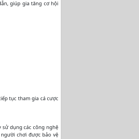
ẫn, giúp gia tăng cơ hội
iếp tục tham gia cá cược
ày sử dụng các công nghệ
a người chơi được bảo vệ