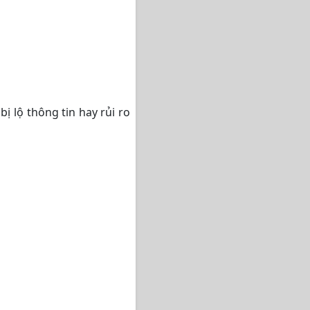
ị lộ thông tin hay rủi ro