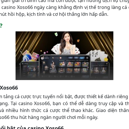
gian giải trí đỉnh cao mà còn được tận hưởng dịch vụ chuyê
 casino Xoso66 ngày càng khẳng định vị thế trong làng cá
út hồi hộp, kịch tính và cơ hội thắng lớn hấp dẫn.
?
 Xoso66
 tảng cá cược trực tuyến nổi bật, được thiết kế dành riêng
dạng. Tại casino Xoso66, bạn có thể dễ dàng truy cập và t
, và nhiều hình thức cá cược thể thao khác. Giao diện thâ
o66 thu hút hàng ngàn người chơi mỗi ngày.
nổi bật của casino Xoso66