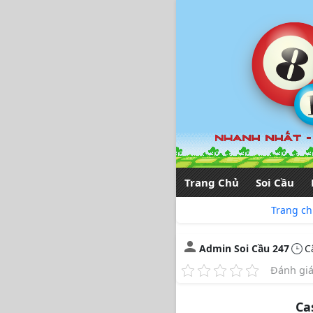
Trang Chủ
Soi Cầu
Trang ch
Admin Soi Cầu 247
C
Đánh gi
Ca