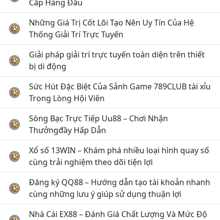
Cấp Hàng Đầu
Những Giá Trị Cốt Lõi Tạo Nên Uy Tín Của Hệ
Thống Giải Trí Trực Tuyến
Giải pháp giải trí trực tuyến toàn diện trên thiết
bị di động
Sức Hút Đặc Biệt Của Sảnh Game 789CLUB tài xỉu
Trong Lòng Hội Viên
Sòng Bạc Trực Tiếp Uu88 – Chơi Nhận
Thưởngđầy Hấp Dẫn
Xổ số 13WIN – Khám phá nhiều loại hình quay số
cùng trải nghiệm theo dõi tiện lợi
Đăng ký QQ88 – Hướng dẫn tạo tài khoản nhanh
cùng những lưu ý giúp sử dụng thuận lợi
Nhà Cái EX88 – Đánh Giá Chất Lượng Và Mức Độ