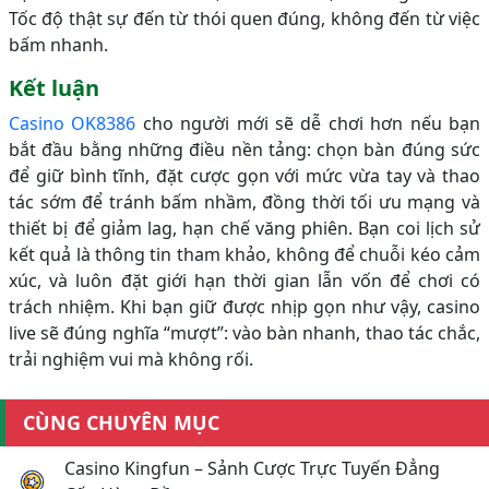
Tốc độ thật sự đến từ thói quen đúng, không đến từ việc
bấm nhanh.
Kết luận
Casino OK8386
cho người mới sẽ dễ chơi hơn nếu bạn
bắt đầu bằng những điều nền tảng: chọn bàn đúng sức
để giữ bình tĩnh, đặt cược gọn với mức vừa tay và thao
tác sớm để tránh bấm nhầm, đồng thời tối ưu mạng và
thiết bị để giảm lag, hạn chế văng phiên. Bạn coi lịch sử
kết quả là thông tin tham khảo, không để chuỗi kéo cảm
xúc, và luôn đặt giới hạn thời gian lẫn vốn để chơi có
trách nhiệm. Khi bạn giữ được nhịp gọn như vậy, casino
live sẽ đúng nghĩa “mượt”: vào bàn nhanh, thao tác chắc,
trải nghiệm vui mà không rối.
CÙNG CHUYÊN MỤC
Casino Kingfun – Sảnh Cược Trực Tuyến Đẳng