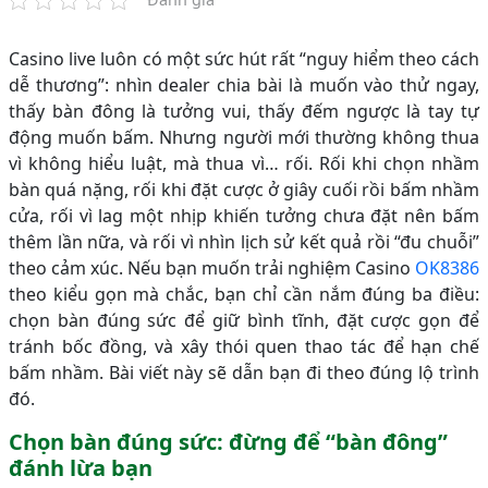
Casino live luôn có một sức hút rất “nguy hiểm theo cách
dễ thương”: nhìn dealer chia bài là muốn vào thử ngay,
thấy bàn đông là tưởng vui, thấy đếm ngược là tay tự
động muốn bấm. Nhưng người mới thường không thua
vì không hiểu luật, mà thua vì… rối. Rối khi chọn nhầm
bàn quá nặng, rối khi đặt cược ở giây cuối rồi bấm nhầm
cửa, rối vì lag một nhịp khiến tưởng chưa đặt nên bấm
thêm lần nữa, và rối vì nhìn lịch sử kết quả rồi “đu chuỗi”
theo cảm xúc. Nếu bạn muốn trải nghiệm Casino
OK8386
theo kiểu gọn mà chắc, bạn chỉ cần nắm đúng ba điều:
chọn bàn đúng sức để giữ bình tĩnh, đặt cược gọn để
tránh bốc đồng, và xây thói quen thao tác để hạn chế
bấm nhầm. Bài viết này sẽ dẫn bạn đi theo đúng lộ trình
đó.
Chọn bàn đúng sức: đừng để “bàn đông”
đánh lừa bạn