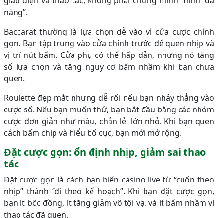
giao diện và thao tác, không phải chứng minh mình “đa
năng”.
Baccarat thường là lựa chọn dễ vào vì cửa cược chính
gọn. Bạn tập trung vào cửa chính trước để quen nhịp và
vị trí nút bấm. Cửa phụ có thể hấp dẫn, nhưng nó tăng
số lựa chọn và tăng nguy cơ bấm nhầm khi bạn chưa
quen.
Roulette đẹp mắt nhưng dễ rối nếu bạn nhảy thẳng vào
cược số. Nếu bạn muốn thử, bạn bắt đầu bằng các nhóm
cược đơn giản như màu, chẵn lẻ, lớn nhỏ. Khi bạn quen
cách bấm chip và hiểu bố cục, bạn mới mở rộng.
Đặt cược gọn: ổn định nhịp, giảm sai thao
tác
Đặt cược gọn là cách bạn biến casino live từ “cuốn theo
nhịp” thành “đi theo kế hoạch”. Khi bạn đặt cược gọn,
bạn ít bốc đồng, ít tăng giảm vô tội vạ, và ít bấm nhầm vì
thao tác đã quen.