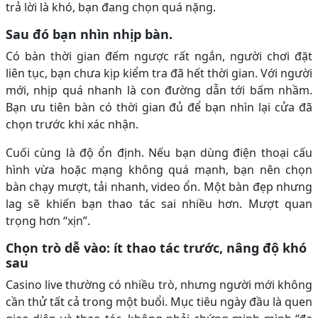
trả lời là khó, bạn đang chọn quá nặng.
Sau đó bạn nhìn nhịp bàn.
Có bàn thời gian đếm ngược rất ngắn, người chơi đặt
liên tục, bạn chưa kịp kiểm tra đã hết thời gian. Với người
mới, nhịp quá nhanh là con đường dẫn tới bấm nhầm.
Bạn ưu tiên bàn có thời gian đủ để bạn nhìn lại cửa đã
chọn trước khi xác nhận.
Cuối cùng là độ ổn định. Nếu bạn dùng điện thoại cấu
hình vừa hoặc mạng không quá mạnh, bạn nên chọn
bàn chạy mượt, tải nhanh, video ổn. Một bàn đẹp nhưng
lag sẽ khiến bạn thao tác sai nhiều hơn. Mượt quan
trọng hơn “xịn”.
Chọn trò dễ vào: ít thao tác trước, nâng độ khó
sau
Casino live thường có nhiều trò, nhưng người mới không
cần thử tất cả trong một buổi. Mục tiêu ngày đầu là quen