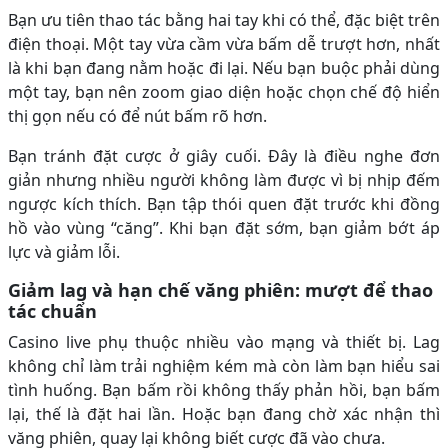
Bạn ưu tiên thao tác bằng hai tay khi có thể, đặc biệt trên
điện thoại. Một tay vừa cầm vừa bấm dễ trượt hơn, nhất
là khi bạn đang nằm hoặc đi lại. Nếu bạn buộc phải dùng
một tay, bạn nên zoom giao diện hoặc chọn chế độ hiển
thị gọn nếu có để nút bấm rõ hơn.
Bạn tránh đặt cược ở giây cuối. Đây là điều nghe đơn
giản nhưng nhiều người không làm được vì bị nhịp đếm
ngược kích thích. Bạn tập thói quen đặt trước khi đồng
hồ vào vùng “căng”. Khi bạn đặt sớm, bạn giảm bớt áp
lực và giảm lỗi.
Giảm lag và hạn chế văng phiên: mượt để thao
tác chuẩn
Casino live phụ thuộc nhiều vào mạng và thiết bị. Lag
không chỉ làm trải nghiệm kém mà còn làm bạn hiểu sai
tình huống. Bạn bấm rồi không thấy phản hồi, bạn bấm
lại, thế là đặt hai lần. Hoặc bạn đang chờ xác nhận thì
văng phiên, quay lại không biết cược đã vào chưa.