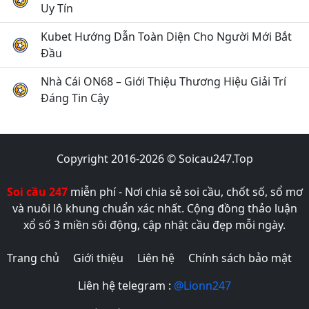
Uy Tín
Kubet Hướng Dẫn Toàn Diện Cho Người Mới Bắt
Đầu
Nhà Cái ON68 – Giới Thiệu Thương Hiệu Giải Trí
Đáng Tin Cậy
Copyright 2016-2026 © Soicau247.Top
Soi cầu 247
miễn phí - Nơi chia sẻ soi cầu, chốt số, sổ mơ
và nuôi lô khung chuẩn xác nhất. Cộng đồng thảo luận
xổ số 3 miền sôi động, cập nhật cầu đẹp mỗi ngày.
Trang chủ
Giới thiệu
Liên hệ
Chính sách bảo mật
Liên hệ telegram :
@Lionn247