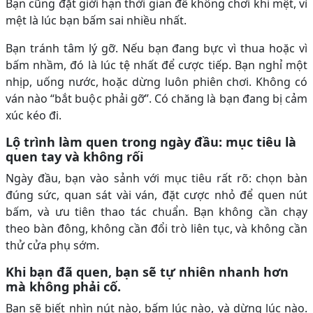
Bạn cũng đặt giới hạn thời gian để không chơi khi mệt, vì
mệt là lúc bạn bấm sai nhiều nhất.
Bạn tránh tâm lý gỡ. Nếu bạn đang bực vì thua hoặc vì
bấm nhầm, đó là lúc tệ nhất để cược tiếp. Bạn nghỉ một
nhịp, uống nước, hoặc dừng luôn phiên chơi. Không có
ván nào “bắt buộc phải gỡ”. Có chăng là bạn đang bị cảm
xúc kéo đi.
Lộ trình làm quen trong ngày đầu: mục tiêu là
quen tay và không rối
Ngày đầu, bạn vào sảnh với mục tiêu rất rõ: chọn bàn
đúng sức, quan sát vài ván, đặt cược nhỏ để quen nút
bấm, và ưu tiên thao tác chuẩn. Bạn không cần chạy
theo bàn đông, không cần đổi trò liên tục, và không cần
thử cửa phụ sớm.
Khi bạn đã quen, bạn sẽ tự nhiên nhanh hơn
mà không phải cố.
Bạn sẽ biết nhìn nút nào, bấm lúc nào, và dừng lúc nào.