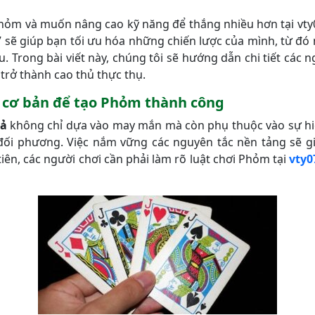
ỏm và muốn nâng cao kỹ năng để thắng nhiều hơn tại vty0
7 sẽ giúp bạn tối ưu hóa những chiến lược của mình, từ đó
. Trong bài viết này, chúng tôi sẽ hướng dẫn chi tiết các n
trở thành cao thủ thực thụ.
cơ bản để tạo Phỏm thành công
uả
không chỉ dựa vào may mắn mà còn phụ thuộc vào sự hiể
 đối phương. Việc nắm vững các nguyên tắc nền tảng sẽ g
ên, các người chơi cần phải làm rõ luật chơi Phỏm tại
vty0