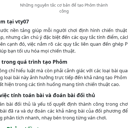
Những nguyên tắc cơ bản để tạo Phỏm thành
công
ỏm tại vty07
bước nền tảng giúp mỗi người chơi định hình chiến thuậ
, nhưng cần chú ý đặc biệt đến các quy tắc tính điểm, các
. Bên cạnh đó, việc nắm rõ các quy tắc liên quan đến ghép
iúp bạn tối ưu hóa mọi chiến thuật.
 ý trong quá trình tạo Phỏm
ông chỉ hiểu luật mà còn phải cảnh giác với các loại bài qua
ng loại bài này ảnh hưởng trực tiếp đến khả năng tạo Phỏm
ất hiện trong các tình huống mang tính chiến thuật cao.
iệc tính toán bài và đoán bài đối thủ
oán bài đối thủ là yếu tố quyết định thành công trong chơ
á bài đã ra và dự đoán các khả năng bài của đối phương để
g phân tích nhanh, nhạy bén trong từng ván chơi.