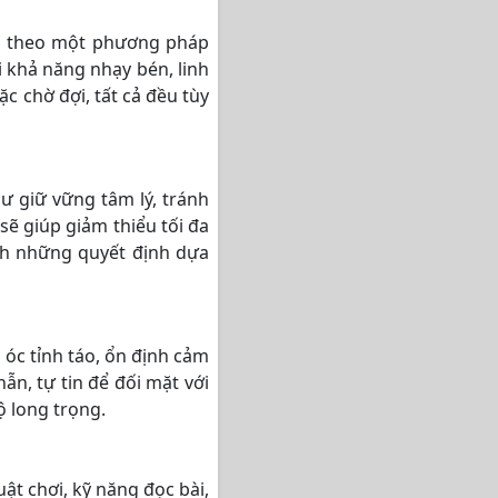
hắc theo một phương pháp
i khả năng nhạy bén, linh
c chờ đợi, tất cả đều tùy
ư giữ vững tâm lý, tránh
sẽ giúp giảm thiểu tối đa
ránh những quyết định dựa
 óc tỉnh táo, ổn định cảm
ẫn, tự tin để đối mặt với
ộ long trọng.
uật chơi, kỹ năng đọc bài,