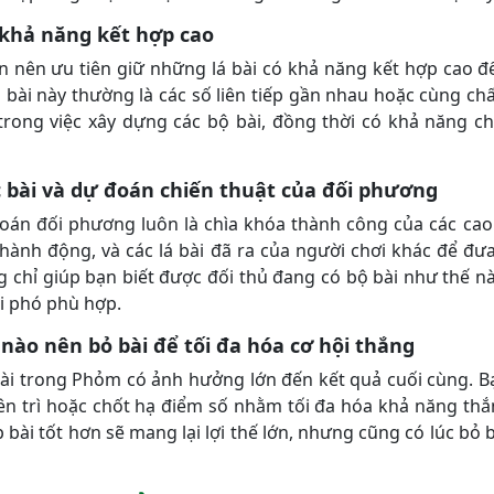
ó khả năng kết hợp cao
ạn nên ưu tiên giữ những lá bài có khả năng kết hợp cao
á bài này thường là các số liên tiếp gần nhau hoặc cùng ch
trong việc xây dựng các bộ bài, đồng thời có khả năng 
 bài và dự đoán chiến thuật của đối phương
oán đối phương luôn là chìa khóa thành công của các cao
, hành động, và các lá bài đã ra của người chơi khác để đ
g chỉ giúp bạn biết được đối thủ đang có bộ bài như thế 
ối phó phù hợp.
 nào nên bỏ bài để tối đa hóa cơ hội thắng
ài trong Phỏm có ảnh hưởng lớn đến kết quả cuối cùng. Bạ
ên trì hoặc chốt hạ điểm số nhằm tối đa hóa khả năng th
 bài tốt hơn sẽ mang lại lợi thế lớn, nhưng cũng có lúc bỏ