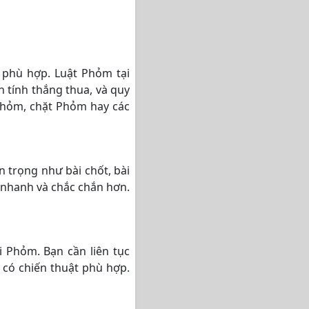
t phù hợp. Luật Phỏm tại
h tính thắng thua, và quy
 Phỏm, chặt Phỏm hay các
n trọng như bài chốt, bài
 nhanh và chắc chắn hơn.
i Phỏm. Bạn cần liên tục
 có chiến thuật phù hợp.