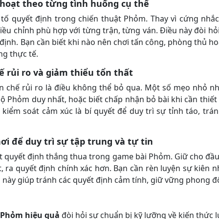
h hoạt theo từng tình huống cụ thể
ếu tố quyết định trong chiến thuật Phỏm. Thay vì cứng n
điều chỉnh phù hợp với từng trận, từng ván. Điều này đòi hỏ
định. Bạn cần biết khi nào nên chơi tấn công, phòng thủ hoặ
g thực tế.
 rủi ro và giảm thiểu tổn thất
ạn chế rủi ro là điều không thể bỏ qua. Một số mẹo nhỏ nh
 Phỏm duy nhất, hoặc biết chấp nhận bỏ bài khi cần thiết 
c kiểm soát cảm xúc là bí quyết để duy trì sự tỉnh táo, t
ơi để duy trì sự tập trung và tự tin
ốt quyết định thắng thua trong game bài Phỏm. Giữ cho đầu
, ra quyết định chính xác hơn. Bạn cần rèn luyện sự kiên nh
u này giúp tránh các quyết định cảm tính, giữ vững phong đ
 Phỏm hiệu quả
đòi hỏi sự chuẩn bị kỹ lưỡng về kiến thức l