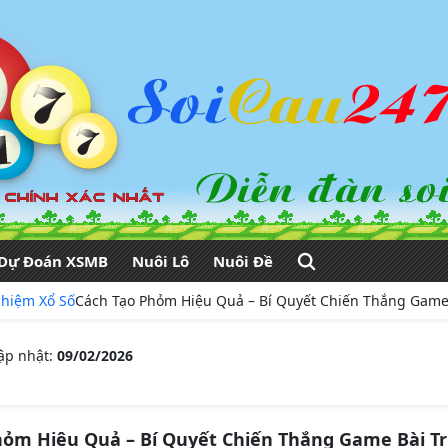
Dự Đoán XSMB
Nuôi Lô
Nuôi Đề
hiệm Xổ Số
Cách Tạo Phỏm Hiệu Quả – Bí Quyết Chiến Thắng Game
ập nhật:
09/02/2026
á
hỏm Hiệu Quả – Bí Quyết Chiến Thắng Game Bài T