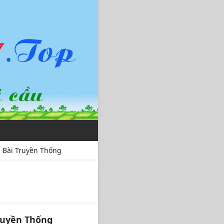
 Bài Truyền Thống
ruyền Thống