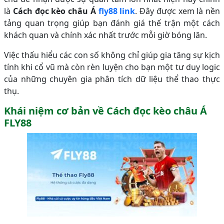
là
Cách đọc kèo châu Á
fly88 link
. Đây được xem là nền
tảng quan trọng giúp bạn đánh giá thế trận một cách
khách quan và chính xác nhất trước mỗi giờ bóng lăn.
Việc thấu hiểu các con số không chỉ giúp gia tăng sự kịch
tính khi cổ vũ mà còn rèn luyện cho bạn một tư duy logic
của những chuyên gia phân tích dữ liệu thể thao thực
thụ.
Khái niệm cơ bản về Cách đọc kèo châu Á
FLY88