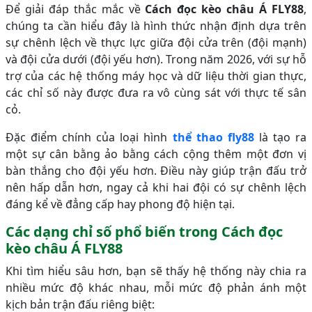
Để giải đáp thắc mắc về
Cách đọc kèo châu Á FLY88
,
chúng ta cần hiểu đây là hình thức nhận định dựa trên
sự chênh lệch về thực lực giữa đội cửa trên (đội mạnh)
và đội cửa dưới (đội yếu hơn). Trong năm 2026, với sự hỗ
trợ của các hệ thống máy học và dữ liệu thời gian thực,
các chỉ số này được đưa ra vô cùng sát với thực tế sân
cỏ.
Đặc điểm chính của loại hình
thể thao fly88
là tạo ra
một sự cân bằng ảo bằng cách cộng thêm một đơn vị
bàn thắng cho đội yếu hơn. Điều này giúp trận đấu trở
nên hấp dẫn hơn, ngay cả khi hai đội có sự chênh lệch
đáng kể về đẳng cấp hay phong độ hiện tại.
Các dạng chỉ số phổ biến trong Cách đọc
kèo châu Á FLY88
Khi tìm hiểu sâu hơn, bạn sẽ thấy hệ thống này chia ra
nhiều mức độ khác nhau, mỗi mức độ phản ánh một
kịch bản trận đấu riêng biệt: