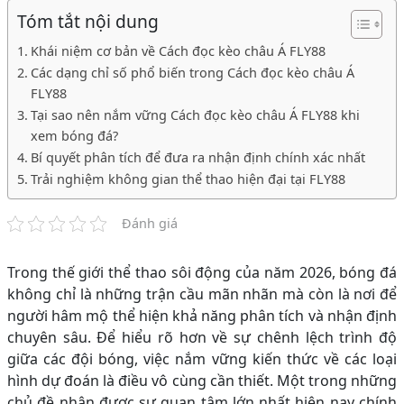
Tóm tắt nội dung
Khái niệm cơ bản về Cách đọc kèo châu Á FLY88
Các dạng chỉ số phổ biến trong Cách đọc kèo châu Á
FLY88
Tại sao nên nắm vững Cách đọc kèo châu Á FLY88 khi
xem bóng đá?
Bí quyết phân tích để đưa ra nhận định chính xác nhất
Trải nghiệm không gian thể thao hiện đại tại FLY88
Đánh giá
Trong thế giới thể thao sôi động của năm 2026, bóng đá
không chỉ là những trận cầu mãn nhãn mà còn là nơi để
người hâm mộ thể hiện khả năng phân tích và nhận định
chuyên sâu. Để hiểu rõ hơn về sự chênh lệch trình độ
giữa các đội bóng, việc nắm vững kiến thức về các loại
hình dự đoán là điều vô cùng cần thiết. Một trong những
chủ đề nhận được sự quan tâm lớn nhất hiện nay chính