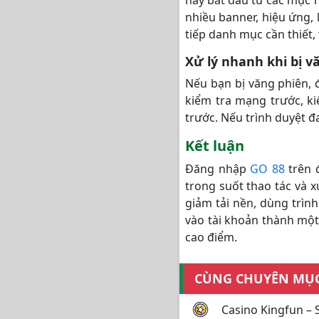
hãy bắt đầu từ các mục n
nhiều banner, hiệu ứng,
tiếp danh mục cần thiết
Xử lý nhanh khi bị v
Nếu bạn bị văng phiên, 
kiểm tra mạng trước, ki
trước. Nếu trình duyệt đ
Kết luận
Đăng nhập
GO 88
trên 
trong suốt thao tác và 
giảm tải nền, dùng trìn
vào tài khoản thành một 
cao điểm.
CÙNG CHUYÊN MỤ
Casino Kingfun –