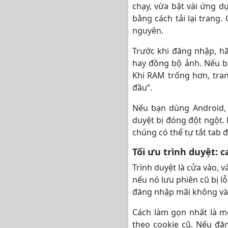
chạy, vừa bật vài ứng d
bằng cách tải lại trang. 
nguyên.
Trước khi đăng nhập, hã
hay đồng bộ ảnh. Nếu b
Khi RAM trống hơn, tran
đầu”.
Nếu bạn dùng Android, 
duyệt bị đóng đột ngột.
chúng có thể tự tắt tab đ
Tối ưu trình duyệt: 
Trình duyệt là cửa vào, 
nếu nó lưu phiên cũ bị lỗ
đăng nhập mãi không vào
Cách làm gọn nhất là m
theo cookie cũ. Nếu đă