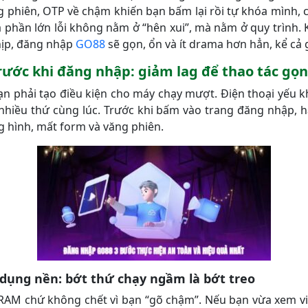
ng phiên, OTP về chậm khiến bạn bấm lại rồi tự khóa mình,
i là phần lớn lỗi không nằm ở “hên xui”, mà nằm ở quy trình.
hịp, đăng nhập
GO88
sẽ gọn, ổn và ít drama hơn hẳn, kể cả 
trước khi đăng nhập: giảm lag để thao tác gọn
 phải tạo điều kiện cho máy chạy mượt. Điện thoại yếu k
nhiều thứ cùng lúc. Trước khi bấm vào trang đăng nhập, hã
g hình, mất form và văng phiên.
dụng nền: bớt thứ chạy ngầm là bớt treo
RAM chứ không chết vì bạn “gõ chậm”. Nếu bạn vừa xem v