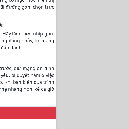
ảng có mục “hot” hiển thị
 đi đường gọn: chọn trực
ối
. Hãy làm theo nhịp gọn:
mạng đang nhảy, fix mạng
hử ẩn danh.
 trước, giữ mạng ổn định
yếu, bí quyết nằm ở việc
. Khi bạn biến quá trình
 nhẹ nhàng hơn, kể cả giờ