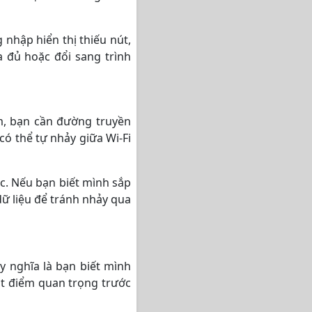
 nhập hiển thị thiếu nút,
a đủ hoặc đổi sang trình
m, bạn cần đường truyền
có thể tự nhảy giữa Wi-Fi
c. Nếu bạn biết mình sắp
dữ liệu để tránh nhảy qua
y nghĩa là bạn biết mình
ột điểm quan trọng trước