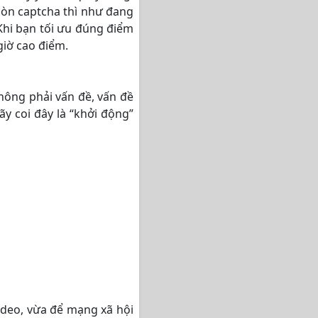
 còn captcha thì như đang
 Khi bạn tối ưu đúng điểm
giờ cao điểm.
hông phải vấn đề, vấn đề
y coi đây là “khởi động”
ideo, vừa để mạng xã hội