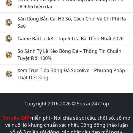
DO666 hiện đại
Săn Rồng Bắn Cá: Hệ Số, Cách Chơi Và Chi Phí Ra
Sao
Game Bài Luck8 – Top 6 Tựa Bài Đỉnh Nhất 2026
So Sánh Tỷ Lệ Kèo Bóng Đá – Thông Tin Chuẩn
Tuyệt Đối 100%
Xem Trực Tiếp Bóng Đá Socolive – Phương Pháp
Thật Dễ Dàng
Copyright 2016-2026 © Soicau247.Top
Soi cầu 247
miễn phí - Nơi chia sẻ soi cầu, chốt số, sổ mơ
và nuôi lô khung chuẩn xác nhất. Cộng đồng thảo luận
xổ số 3 miền sôi động, cập nhật cầu đẹp mỗi ngày.