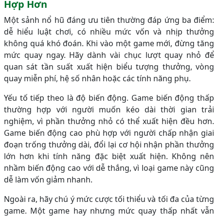
Hợp Hơn
Một sảnh nổ hũ đáng ưu tiên thường đáp ứng ba điểm:
dễ hiểu luật chơi, có nhiều mức vốn và nhịp thưởng
không quá khó đoán. Khi vào một game mới, đừng tăng
mức quay ngay. Hãy dành vài chục lượt quay nhỏ để
quan sát tần suất xuất hiện biểu tượng thưởng, vòng
quay miễn phí, hệ số nhân hoặc các tính năng phụ.
Yếu tố tiếp theo là độ biến động. Game biến động thấp
thường hợp với người muốn kéo dài thời gian trải
nghiệm, vì phần thưởng nhỏ có thể xuất hiện đều hơn.
Game biến động cao phù hợp với người chấp nhận giai
đoạn trống thưởng dài, đổi lại cơ hội nhận phần thưởng
lớn hơn khi tính năng đặc biệt xuất hiện. Không nên
nhầm biến động cao với dễ thắng, vì loại game này cũng
dễ làm vốn giảm nhanh.
Ngoài ra, hãy chú ý mức cược tối thiểu và tối đa của từng
game. Một game hay nhưng mức quay thấp nhất vẫn