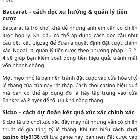
Baccarat – cách đọc xu hướng & quản lý tiền
cược
Baccarat là trò chơi khá dễ nhưng anh em cần có chiến
lược hợp lý. Khi đấu có thể áp dụng cách đọc cầu như
cầu bệt, cầu zigzag để đưa ra quyết định đặt cược chính
xác. Ngoài ra, quản lý tiền cược theo phương pháp 1-3-2-
4 sẽ giúp bạn kiểm soát dòng tiền hiệu quả, tránh mất
vốn nhanh chóng.
Một mẹo nhỏ là bạn nên tránh đặt cược vào cửa hòa vì tỷ
lệ thắng của cửa này rất thấp. Cách chơi casino hiệu quả
mà bạn có thể áp dụng đó là hãy tập trung vào cửa
Banker và Player để tối ưu khả năng thắng.
Sicbo – cách dự đoán kết quả xúc xắc chính xác
Sicbo là trò chơi xúc xắc đầy may rủi nhưng vẫn có chiến
thuật để gia tăng tỷ lệ thắng. Khi tìm hiểu
cách chơi
casino bty6138
với tựa game này, bạn nên đặt cược vào