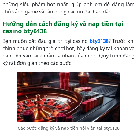
những siêu phẩm hot nhất, giúp anh em dễ dàng làm
chủ sảnh game và tận dụng các ưu đãi hấp dẫn.
Hướng dẫn cách đăng ký và nạp tiền tại
casino bty6138
Bạn muốn bắt đầu giải trí tại casino
bty6138
? Trước khi
chinh phục những trò chơi hot, hãy đăng ký tài khoản và
nạp tiền vào tài khoản cá nhân của mình. Quy trình đăng
ký rất đơn giản theo các bước:
Các bước đăng ký và nạp tiền hội viên tại bty6138