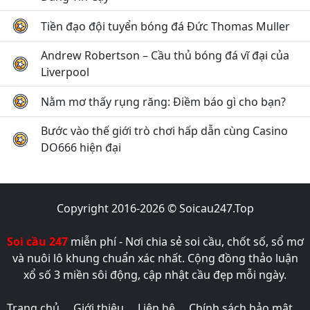
Tiền đạo đội tuyển bóng đá Đức Thomas Muller
Andrew Robertson – Cầu thủ bóng đá vĩ đại của
Liverpool
Nằm mơ thấy rụng răng: Điềm báo gì cho bạn?
Bước vào thế giới trò chơi hấp dẫn cùng Casino
DO666 hiện đại
Copyright 2016-2026 © Soicau247.Top
Soi cầu 247
miễn phí - Nơi chia sẻ soi cầu, chốt số, sổ mơ
và nuôi lô khung chuẩn xác nhất. Cộng đồng thảo luận
xổ số 3 miền sôi động, cập nhật cầu đẹp mỗi ngày.
Trang chủ
Giới thiệu
Liên hệ
Chính sách bảo mật