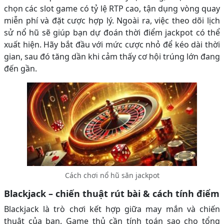
chọn các slot game có tỷ lệ RTP cao, tận dụng vòng quay
miễn phí và đặt cược hợp lý. Ngoài ra, việc theo dõi lịch
sử nổ hũ sẽ giúp bạn dự đoán thời điểm jackpot có thể
xuất hiện. Hãy bắt đầu với mức cược nhỏ để kéo dài thời
gian, sau đó tăng dần khi cảm thấy cơ hội trúng lớn đang
đến gần.
Cách chơi nổ hũ săn jackpot
Blackjack – chiến thuật rút bài & cách tính điểm
Blackjack là trò chơi kết hợp giữa may mắn và chiến
thuật của bạn. Game thủ cần tính toán sao cho tổng