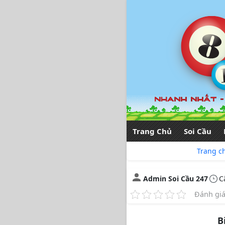
Trang Chủ
Soi Cầu
Trang c
Admin Soi Cầu 247
C
Đánh gi
B