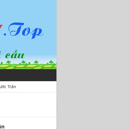
rước Trận
ận