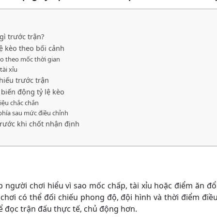
gì trước trận?
ệ kèo theo bối cảnh
èo theo mốc thời gian
tài xỉu
hiếu trước trận
biến động tỷ lệ kèo
iệu chắc chắn
hía sau mức điều chỉnh
trước khi chốt nhận định
á
 người chơi hiểu vì sao mốc chấp, tài xỉu hoặc điểm ăn đổi
 chơi có thể đối chiếu phong độ, đội hình và thời điểm điề
để đọc trận đấu thực tế, chủ động hơn.