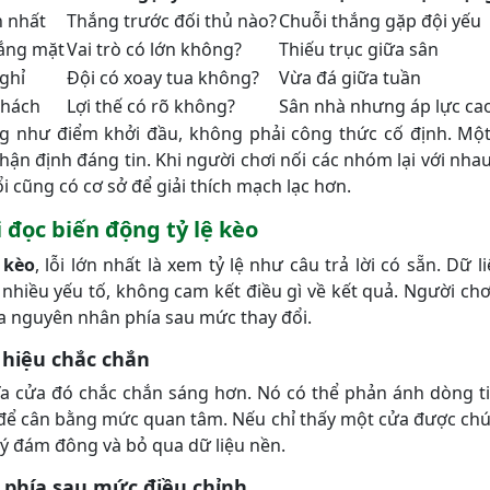
n nhất
Thắng trước đối thủ nào?
Chuỗi thắng gặp đội yếu
vắng mặt
Vai trò có lớn không?
Thiếu trục giữa sân
ghỉ
Đội có xoay tua không?
Vừa đá giữa tuần
khách
Lợi thế có rõ không?
Sân nhà nhưng áp lực ca
 như điểm khởi đầu, không phải công thức cố định. Một 
ận định đáng tin. Khi người chơi nối các nhóm lại với nhau
i cũng có cơ sở để giải thích mạch lạc hơn.
 đọc biến động tỷ lệ kèo
 kèo
, lỗi lớn nhất là xem tỷ lệ như câu trả lời có sẵn. Dữ 
 nhiều yếu tố, không cam kết điều gì về kết quả. Người chơ
a nguyên nhân phía sau mức thay đổi.
 hiệu chắc chắn
 cửa đó chắc chắn sáng hơn. Nó có thể phản ánh dòng tiề
 để cân bằng mức quan tâm. Nếu chỉ thấy một cửa được chú ý
lý đám đông và bỏ qua dữ liệu nền.
phía sau mức điều chỉnh