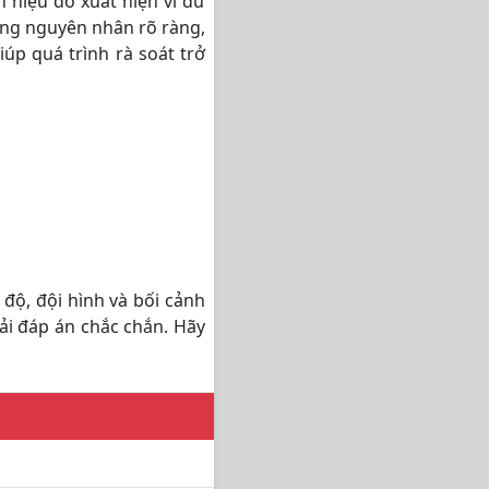
n hiệu đó xuất hiện vì dữ
ùng nguyên nhân rõ ràng,
iúp quá trình rà soát trở
 độ, đội hình và bối cảnh
ải đáp án chắc chắn. Hãy