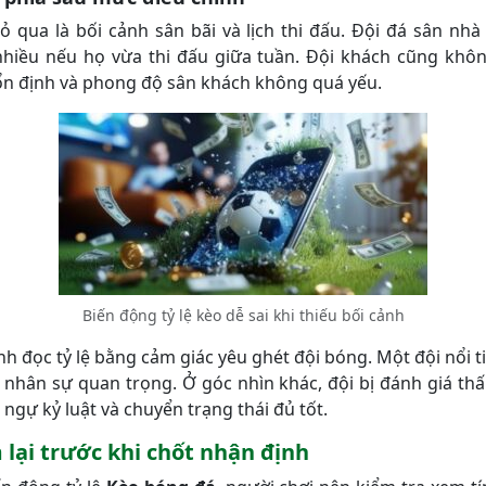
ỏ qua là bối cảnh sân bãi và lịch thi đấu. Đội đá sân nhà
hiều nếu họ vừa thi đấu giữa tuần. Đội khách cũng khôn
 ổn định và phong độ sân khách không quá yếu.
Biến động tỷ lệ kèo dễ sai khi thiếu bối cảnh
h đọc tỷ lệ bằng cảm giác yêu ghét đội bóng. Một đội nổi 
 nhân sự quan trọng. Ở góc nhìn khác, đội bị đánh giá thấ
ngự kỷ luật và chuyển trạng thái đủ tốt.
 lại trước khi chốt nhận định