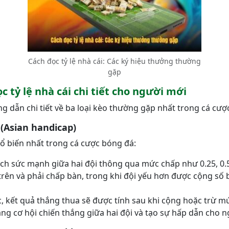
Cách đọc tỷ lệ nhà cái: Các ký hiệu thưởng thường
gặp
 tỷ lệ nhà cái chi tiết cho người mới
g dẫn chi tiết về ba loại kèo thường gặp nhất trong cá cượ
(Asian handicap)
hổ biến nhất trong cá cược bóng đá:
ch sức mạnh giữa hai đội thông qua mức chấp như 0.25, 0.5
trên và phải chấp bàn, trong khi đội yếu hơn được cộng số 
c, kết quả thắng thua sẽ được tính sau khi cộng hoặc trừ mứ
ng cơ hội chiến thắng giữa hai đội và tạo sự hấp dẫn cho n