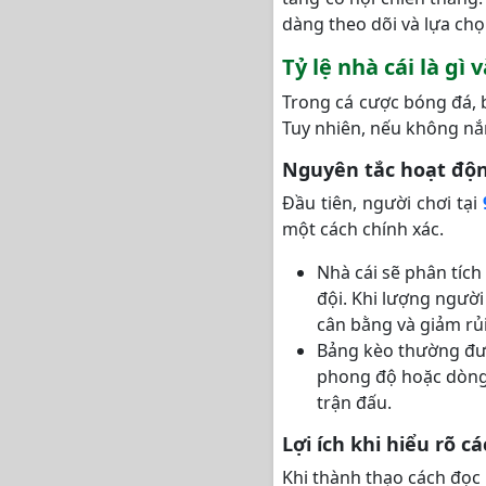
dàng theo dõi và lựa ch
Tỷ lệ nhà cái là gì 
Trong cá cược bóng đá, 
Tuy nhiên, nếu không nắm
Nguyên tắc hoạt độn
Đầu tiên, người chơi tại
một cách chính xác.
Nhà cái sẽ phân tích
đội. Khi lượng người
cân bằng và giảm rủi
Bảng kèo thường được
phong độ hoặc dòng 
trận đấu.
Lợi ích khi hiểu rõ cá
Khi thành thạo cách đọc 