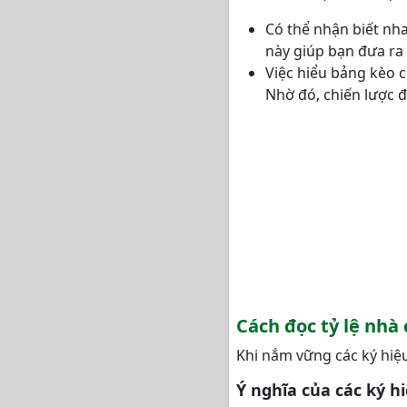
Có thể nhận biết nh
này giúp bạn đưa ra 
Việc hiểu bảng kèo c
Nhờ đó, chiến lược đ
Cách đọc tỷ lệ nhà
Khi nắm vững các ký hiệu
Ý nghĩa của các ký h