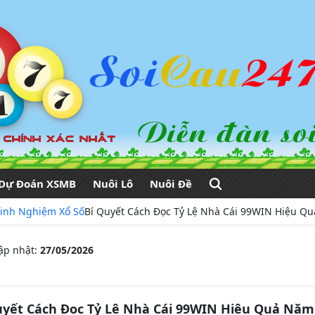
Dự Đoán XSMB
Nuôi Lô
Nuôi Đề
inh Nghiệm Xổ Số
Bí Quyết Cách Đọc Tỷ Lệ Nhà Cái 99WIN Hiệu Q
ập nhật:
27/05/2026
á
uyết Cách Đọc Tỷ Lệ Nhà Cái 99WIN Hiệu Quả Năm