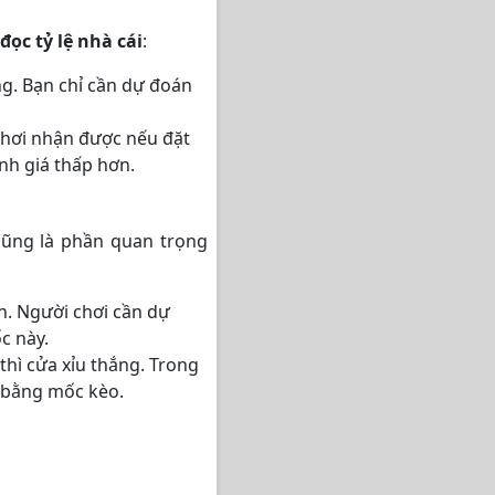
đọc tỷ lệ nhà cái
:
g. Bạn chỉ cần dự đoán
chơi nhận được nếu đặt
nh giá thấp hơn.
 cũng là phần quan trọng
n. Người chơi cần dự
c này.
thì cửa xỉu thắng. Trong
g bằng mốc kèo.