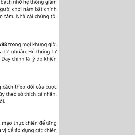
 bạch nhờ hệ thống giám
người chơi nắm bắt chính
n tâm. Nhà cái chúng tôi
v88
trong mọi khung giờ.
a lợi nhuận. Hệ thống tự
Đây chính là lý do khiến
 cách theo dõi của cược
ùy theo sở thích cá nhân.
ối.
c mẹo thực chiến để tăng
ú vị để áp dụng các chiến