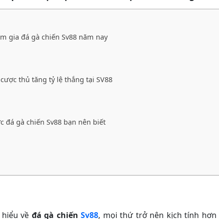
am gia đá gà chiến Sv88 năm nay
 cược thủ tăng tỷ lệ thắng tại SV88
ợc đá gà chiến Sv88 bạn nên biết
á
 hiểu về
đá gà chiến
Sv88
, mọi thứ trở nên kịch tính hơn