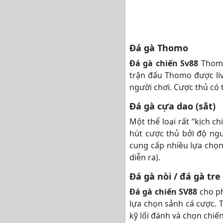
Đá gà Thomo
Đá gà chiến Sv88
Thomo
trận đấu Thomo được liv
người chơi. Cược thủ có 
Đá gà cựa dao (sắt)
Một thể loại rất “kịch c
hút cược thủ bởi độ ng
cung cấp nhiều lựa chọn
diễn ra).
Đá gà nòi / đá gà tre
Đá gà chiến SV88
cho ph
lựa chọn sảnh cá cược. T
kỹ lối đánh và chọn chi