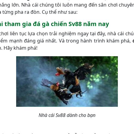
thắng lớn. Nhà cái chúng tôi luôn mang đến sân chơi chuyê
 từng pha ra đòn. Cụ thể như sau:
i tham gia đá gà chiến Sv88 năm nay
chơi liên tục lựa chọn trải nghiệm ngay tại đây, nhà cái ch
ểm mạnh đáng giá nhất. Và trong hành trình khám phá,
n. Hãy khám phá!
Nhà cái Sv88 dành cho bạn