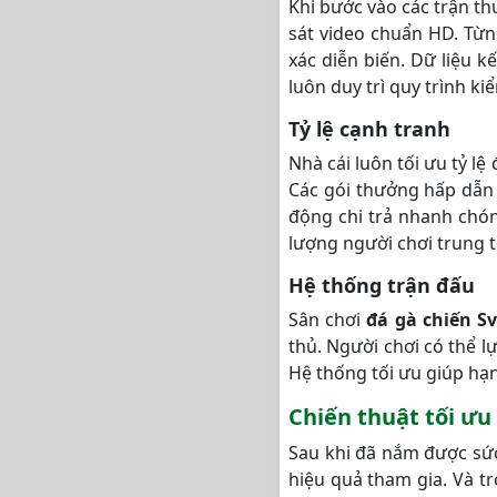
Khi bước vào các trận t
sát video chuẩn HD. Từn
xác diễn biến. Dữ liệu 
luôn duy trì quy trình k
Tỷ lệ cạnh tranh
Nhà cái luôn tối ưu tỷ lệ
Các gói thưởng hấp dẫn 
động chi trả nhanh chón
lượng người chơi trung
Hệ thống trận đấu
Sân chơi
đá gà chiến S
thủ. Người chơi có thể l
Hệ thống tối ưu giúp hạn
Chiến thuật tối ưu
Sau khi đã nắm được sức
hiệu quả tham gia. Và t