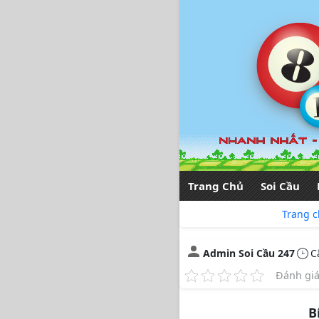
Trang Chủ
Soi Cầu
Trang 
Admin Soi Cầu 247
C
Đánh gi
B