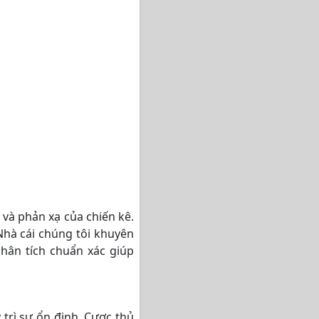
 và phản xạ của chiến kê.
Nhà cái chúng tôi khuyên
phân tích chuẩn xác giúp
 trì sự ổn định. Cược thủ