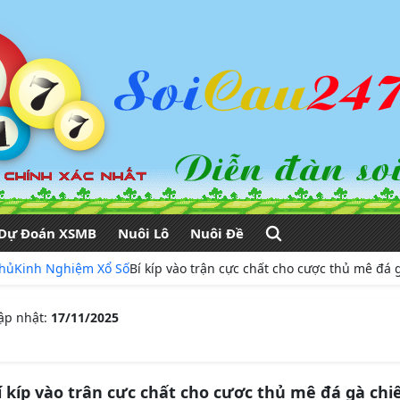
Dự Đoán XSMB
Nuôi Lô
Nuôi Đề
chủ
Kinh Nghiệm Xổ Số
Bí kíp vào trận cực chất cho cược thủ mê đá 
ập nhật:
17/11/2025
á
í kíp vào trận cực chất cho cược thủ mê đá gà chi