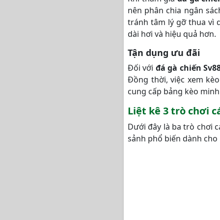
nên phân chia ngân sách
tránh tâm lý gỡ thua vì
dài hơi và hiệu quả hơn.
Tận dụng ưu đãi
Đối với
đá gà chiến Sv8
Đồng thời, việc xem kèo
cung cấp bảng kèo minh 
Liệt kê 3 trò chơi 
Dưới đây là ba trò chơi 
sảnh phổ biến dành cho b