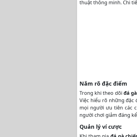
thuật thông minh. Chi ti
Nắm rõ đặc điểm
Trong khi theo dõi
đá gà
Việc hiểu rõ những đặc 
mọi người ưu tiên các c
người chơi giảm đáng kể 
Quản lý ví cược
Khi tham gia
đá gà chiế