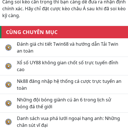
Càng soi kèo cẩn trọng thì bạn càng dễ đưa ra nhận định
chính xác. Hãy chỉ đặt cược kèo châu Á sau khi đã soi kèo
kỹ càng.
CÙNG CHUYÊN MỤC
Đánh giá chi tiết Twin68 và hướng dẫn Tải Twin
an toàn
Xổ số UY88 không gian chốt số trực tuyến đỉnh
cao
Nk88 đăng nhập hệ thống cá cược trực tuyến an
toàn
Những đội bóng giành cú ăn 6 trong lịch sử
bóng đá thế giới
Danh sách vua phá lưới ngoại hạng anh: Những
chân sút vĩ đại