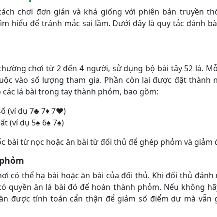
cách chơi đơn giản và khá giống với phiên bản truyền th
ìm hiểu để tránh mắc sai lầm. Dưới đây là quy tắc đánh b
hường chơi từ 2 đến 4 người, sử dụng bộ bài tây 52 lá. Mỗ
thuộc vào số lượng tham gia. Phần còn lại được đặt thành 
 các lá bài trong tay thành phỏm, bao gồm:
số (ví dụ 7♣ 7♦ 7♥)
ất (ví dụ 5♠ 6♠ 7♠)
ốc bài từ nọc hoặc ăn bài từ đối thủ để ghép phỏm và giảm 
n phỏm
ơi có thể hạ bài hoặc ăn bài của đối thủ. Khi đối thủ đánh
ó quyền ăn lá bài đó để hoàn thành phỏm. Nếu không hãy
ần được tính toán cẩn thận để giảm số điểm dư mà vẫn g