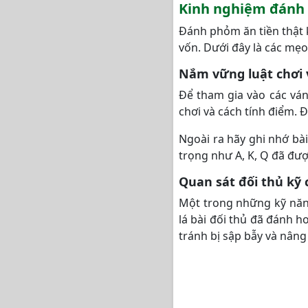
Kinh nghiệm đánh 
Đánh phỏm ăn tiền thật 
vốn. Dưới đây là các mẹo
Nắm vững luật chơi v
Để tham gia vào các vá
chơi và cách tính điểm. Đ
Ngoài ra hãy ghi nhớ bà
trọng như A, K, Q đã đượ
Quan sát đối thủ kỹ
Một trong những kỹ năn
lá bài đối thủ đã đánh 
tránh bị sập bẫy và nâng