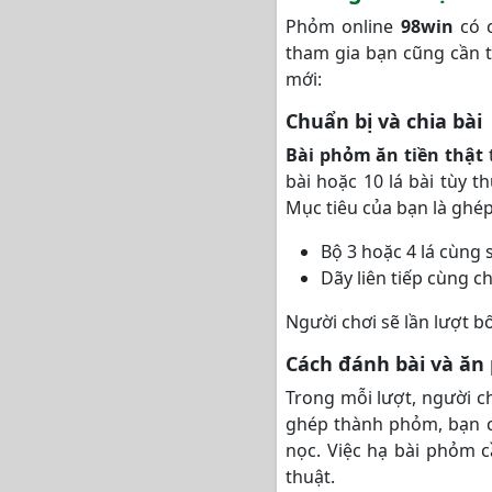
Phỏm online
98win
có 
tham gia bạn cũng cần t
mới:
Chuẩn bị và chia bài
Bài phỏm ăn tiền thật
t
bài hoặc 10 lá bài tùy 
Mục tiêu của bạn là ghép
Bộ 3 hoặc 4 lá cùng 
Dãy liên tiếp cùng ch
Người chơi sẽ lần lượt b
Cách đánh bài và ă
Trong mỗi lượt, người ch
ghép thành phỏm, bạn c
nọc. Việc hạ bài phỏm c
thuật.