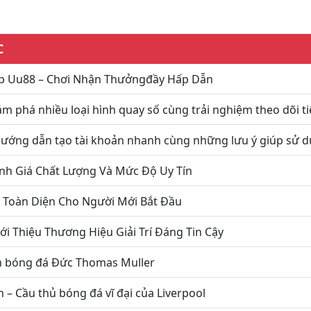
C
ếp Uu88 – Chơi Nhận Thưởngđầy Hấp Dẫn
m phá nhiều loại hình quay số cùng trải nghiệm theo dõi tiệ
ướng dẫn tạo tài khoản nhanh cùng những lưu ý giúp sử d
ánh Giá Chất Lượng Và Mức Độ Uy Tín
Toàn Diện Cho Người Mới Bắt Đầu
ới Thiệu Thương Hiệu Giải Trí Đáng Tin Cậy
ển bóng đá Đức Thomas Muller
– Cầu thủ bóng đá vĩ đại của Liverpool