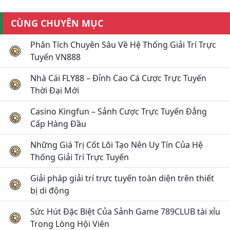
CÙNG CHUYÊN MỤC
Phân Tích Chuyên Sâu Về Hệ Thống Giải Trí Trực
Tuyến VN888
Nhà Cái FLY88 – Đỉnh Cao Cá Cược Trực Tuyến
Thời Đại Mới
Casino Kingfun – Sảnh Cược Trực Tuyến Đẳng
Cấp Hàng Đầu
Những Giá Trị Cốt Lõi Tạo Nên Uy Tín Của Hệ
Thống Giải Trí Trực Tuyến
Giải pháp giải trí trực tuyến toàn diện trên thiết
bị di động
Sức Hút Đặc Biệt Của Sảnh Game 789CLUB tài xỉu
Trong Lòng Hội Viên