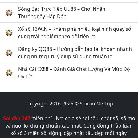
Sòng Bạc Trực Tiếp Uu88 – Chơi Nhận
Thưởngđầy Hấp Dẫn
Xổ số 13WIN – Khám phá nhiều loại hình quay số
cùng trải nghiệm theo dõi tiện lợi
Đăng ký QQ88 – Hướng dẫn tạo tài khoản nhanh
cùng những lưu ý giúp sử dụng thuận lợi
Nhà Cái EX88 – Đánh Giá Chất Lượng Và Mức Độ
Uy Tín
Copyright 2016-2026 © Soicau247.Top
Soi cầu 247
miễn phí - Nơi chia sẻ soi cầu, chốt số, sổ mơ
và nuôi lô khung chuẩn xác nhất. Cộng đồng thảo luận
xổ số 3 miền sôi động, cập nhật cầu đẹp mỗi ngày.