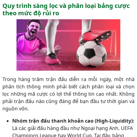
Quy trình sàng lọc và phân loại bảng cược
theo mức độ rủi ro
Trong hàng trăm trận đấu diễn ra mỗi ngày, một nhà
phân tích thông minh phải biết cách phân loại và chọn
lọc những mã cược có lợi thế thông tin cao nhất. Không
phải trận đấu nào cũng đáng để bạn đầu tư thời gian và
nguồn vốn.
Nhóm trận đấu thanh khoản cao (High-Liquidity):
Là các giải đấu hàng đầu như Ngoại hạng Anh, UEFA
Champions League hay World Cup. Tại đây, bảng