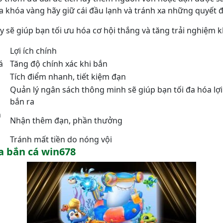
ìa khóa vàng hãy giữ cái đầu lạnh và tránh xa những quyết
 sẽ giúp bạn tối ưu hóa cơ hội thắng và tăng trải nghiệm k
Lợi ích chính
á
Tăng độ chính xác khi bắn
Tích điểm nhanh, tiết kiệm đạn
Quản lý ngân sách thông minh sẽ giúp bạn tối đa hóa lợi
bắn ra
n
Nhận thêm đạn, phần thưởng
Tránh mất tiền do nóng vội
ia bắn cá win678