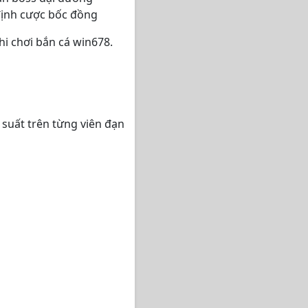
 định cược bốc đồng
hi chơi bắn cá win678.
 suất trên từng viên đạn