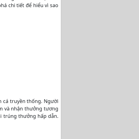
 chi tiết để hiểu vì sao
ắn cá truyền thống. Người
iểm và nhận thưởng tương
ội trúng thưởng hấp dẫn.