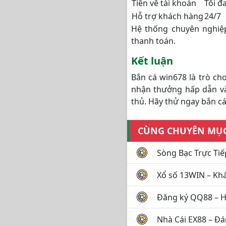
Tiền về tài khoản
Tối đ
Hỗ trợ khách hàng
24/7
Hệ thống chuyên nghiệ
thanh toán.
Kết luận
Bắn cá win678 là trò chơ
nhận thưởng hấp dẫn và
thủ. Hãy thử ngay bắn cá
CÙNG CHUYÊN MỤ
Sòng Bạc Trực Ti
Xổ số 13WIN – Khá
Đăng ký QQ88 – H
Nhà Cái EX88 – Đ