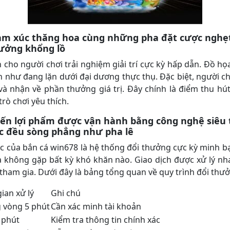
cảm xúc thăng hoa cùng những pha đặt cược nghẹt
hưởng khổng lồ
cho người chơi trải nghiệm giải trí cực kỳ hấp dẫn. Đồ họ
 như đang lặn dưới đại dương thực thụ. Đặc biệt, người c
 và nhận về phần thưởng giá trị. Đây chính là điểm thu hút
rò chơi yêu thích.
iến lợi phẩm được vận hành bằng công nghệ siêu
c đều sòng phẳng như pha lê
c của bắn cá win678 là hệ thống đổi thưởng cực kỳ minh bạ
 không gặp bất kỳ khó khăn nào. Giao dịch được xử lý n
tham gia. Dưới đây là bảng tổng quan về quy trình đổi thưở
gian xử lý
Ghi chú
 vòng 5 phút
Cần xác minh tài khoản
 phút
Kiểm tra thông tin chính xác