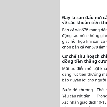
Đây là sàn đấu nơi 
về các khoản tiền t
Bắn cá win678 mang đến 
động tạo nên không gian
giác hồi hộp khi săn cá
chọn bắn cá win678 làm t
Cơ chế thu hoạch ch
đồng tiền thắng cượ
Một ưu điểm nổi bật khá
dàng rút tiền thưởng mà
bảo quyền lợi cho người 
Bước đổi thưởng
Thời 
Yêu cầu rút tiền
Trong
Xác nhận giao dịch
10-15