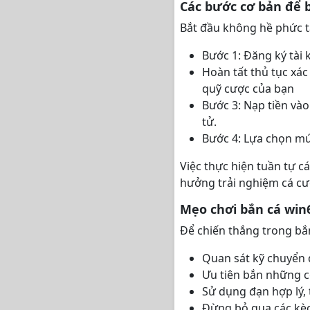
Các bước cơ bản để b
Bắt đầu không hề phức t
Bước 1: Đăng ký tài 
Hoàn tất thủ tục xác
quỹ cược của bạn
Bước 3: Nạp tiền vào
tử.
Bước 4: Lựa chọn mứ
Việc thực hiện tuần tự 
hưởng trải nghiệm cá cượ
Mẹo chơi bắn cá win6
Để chiến thắng trong bắ
Quan sát kỹ chuyển đ
Ưu tiên bắn những c
Sử dụng đạn hợp lý,
Đừng bỏ qua các kèo