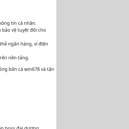
hông tin cá nhân.
n bảo vệ tuyệt đối cho
thẻ ngân hàng, ví điện
rên nền tảng.
ồng bắn cá win678 và tận
ăn boss đại dương