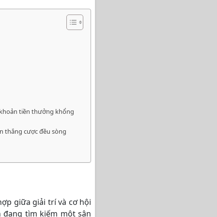
c khoản tiền thưởng khổng
ền thắng cược đều sòng
p giữa giải trí và cơ hội
n đang tìm kiếm một sân