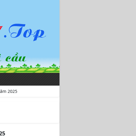
năm 2025
25