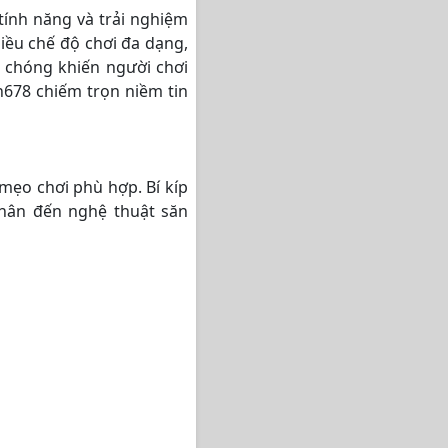
tính năng và trải nghiệm
hiều chế độ chơi đa dạng,
 chóng khiến người chơi
n678 chiếm trọn niềm tin
mẹo chơi phù hợp. Bí kíp
nhân đến nghệ thuật săn