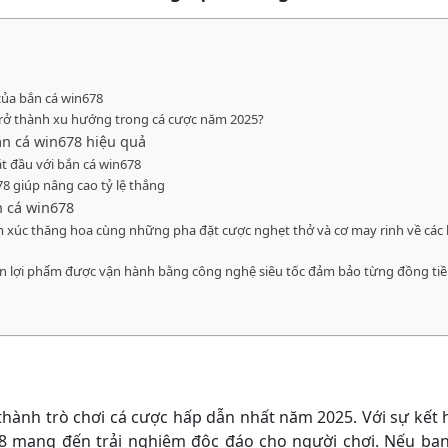
của bắn cá win678
 trở thành xu hướng trong cá cược năm 2025?
n cá win678 hiệu quả
t đầu với bắn cá win678
8 giúp nâng cao tỷ lệ thắng
n cá win678
ảm xúc thăng hoa cùng những pha đặt cược nghẹt thở và cơ may rinh về cá
ến lợi phẩm được vận hành bằng công nghệ siêu tốc đảm bảo từng đồng ti
á
hành trò chơi cá cược hấp dẫn nhất năm 2025. Với sự kết hợ
78 mang đến trải nghiệm độc đáo cho người chơi. Nếu bạ