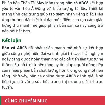
Phiên bản Thần Tài May Mắn trong
bắn cá ABC8
kết hợp
yếu tố văn hóa Á Đông với biểu tượng tài lộc. Thiết kế
mang tính đặc trưng giúp tạo điểm nhấn riêng biệt. Hiệu
ứng thưởng đặc biệt khi đạt mốc điểm cao tạo cảm giác
hứng thú mạnh mẽ giúp phiên bản săn cá này càng trở
nên nổi bật hơn.
Kết luận
Bắn cá ABC8
đã phát triển mạnh mẽ nhờ sự kết hợp
giữa công nghệ hiện đại và tính giải trí cao. Trải nghiệm
ngày càng được hoàn thiện nhờ các cải tiến liên tục từ hệ
thống. Sự hỗ trợ từ nền tảng uy tín giúp người dùng tiếp
cận nhiều phiên bản chất lượng hơn trong cùng một nền
tảng. Nhờ vậy, bắn cá online được
ABC8
đánh giá là sẽ
tiếp tục giữ vững sức hút trong thị trường giải trí trực
tuyến.
CÙNG CHUYÊN MỤC