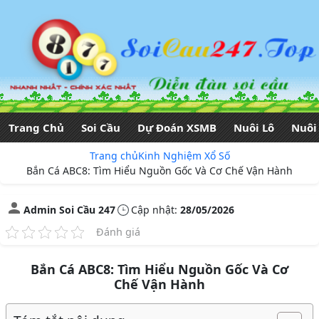
Trang Chủ
Soi Cầu
Dự Đoán XSMB
Nuôi Lô
Nuôi
Trang chủ
Kinh Nghiệm Xổ Số
Bắn Cá ABC8: Tìm Hiểu Nguồn Gốc Và Cơ Chế Vận Hành
Admin Soi Cầu 247
Cập nhật:
28/05/2026
Đánh giá
Bắn Cá ABC8: Tìm Hiểu Nguồn Gốc Và Cơ
Chế Vận Hành