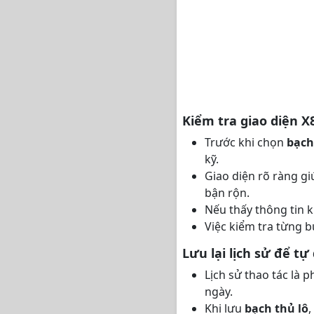
Kiểm tra giao diện X
Trước khi chọn
bạch
kỹ.
Giao diện rõ ràng gi
bận rộn.
Nếu thấy thông tin kh
Việc kiểm tra từng 
Lưu lại lịch sử để tự
Lịch sử thao tác là 
ngày.
Khi lưu
bạch thủ lô
,