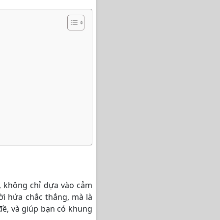
, không chỉ dựa vào cảm
ời hứa chắc thắng, mà là
 đề, và giúp bạn có khung