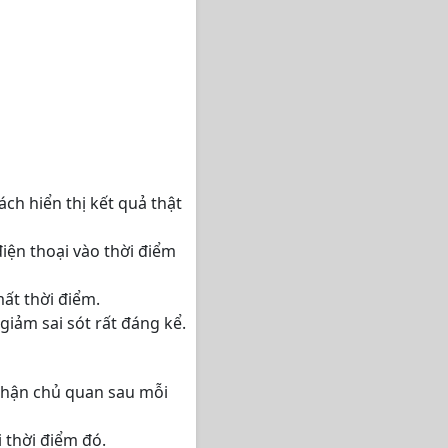
ách hiển thị kết quả thật
điện thoại vào thời điểm
mất thời điểm.
iảm sai sót rất đáng kể.
 nhận chủ quan sau mỗi
 thời điểm đó.