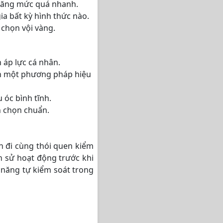
 tăng mức quá nhanh.
ia bất kỳ hình thức nào.
 chọn vội vàng.
 áp lực cá nhân.
nh một phương pháp hiệu
 óc bình tĩnh.
n chọn chuẩn.
ần đi cùng thói quen kiểm
ch sử hoạt động trước khi
 năng tự kiểm soát trong