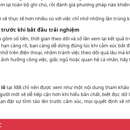
em lại toàn bộ ghi chú, rồi đánh giá phương pháp nào khiế
 sẽ thực tế hơn nhiều so với việc chỉ nhớ những lần trùng k
 trước khi bắt đầu trải nghiệm
 gồm số tiền, thời gian theo dõi và số lần xem lại kết quả t
i hạn càng rõ, bạn càng dễ dừng đúng lúc khi cảm xúc bắt đầu
nhở trên điện thoại, nhằm tránh việc theo dõi quá lâu mà 
 ảnh hưởng công việc, giấc ngủ hoặc quan hệ cá nhân, hãy
 lô
tại X88 chỉ nên được xem như một nội dung tham khảo g
ười mới sẽ dễ tiếp cận hơn khi hiểu bản chất, biết đọc dữ l
 bạn đặt sự tỉnh táo lên trước cảm xúc, mọi quyết định sẽ 
C