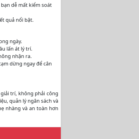
n bạn dễ mất kiểm soát
ết quả nổi bật.
rong ngày.
 lấn át lý trí.
không nhận ra.
 tạm dừng ngay để cân
iải trí, không phải công
iệu, quản lý ngân sách và
nhẹ nhàng và an toàn hơn