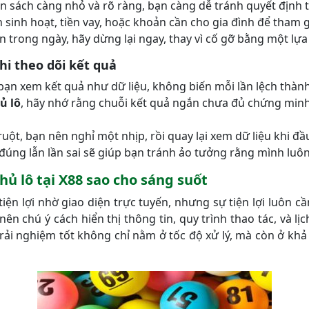
ân sách càng nhỏ và rõ ràng, bạn càng dễ tránh quyết định
sinh hoạt, tiền vay, hoặc khoản cần cho gia đình để tham g
 trong ngày, hãy dừng lại ngay, thay vì cố gỡ bằng một lựa
hi theo dõi kết quả
bạn xem kết quả như dữ liệu, không biến mỗi lần lệch thành
ủ lô
, hãy nhớ rằng chuỗi kết quả ngắn chưa đủ chứng mi
ột, bạn nên nghỉ một nhịp, rồi quay lại xem dữ liệu khi đầu
 đúng lẫn lần sai sẽ giúp bạn tránh ảo tưởng rằng mình luô
hủ lô tại X88 sao cho sáng suốt
tiện lợi nhờ giao diện trực tuyến, nhưng sự tiện lợi luôn c
nên chú ý cách hiển thị thông tin, quy trình thao tác, và lị
trải nghiệm tốt không chỉ nằm ở tốc độ xử lý, mà còn ở khả