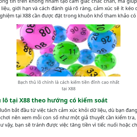
hông tin trên không nhằm tạo cảm giác chắc chắn, mà giú
 liệu, giới hạn và cách đánh giá rõ ràng, cảm xúc sẽ ít kéo
 nghiệm tại X88 cần được đặt trong khuôn khổ tham khảo có
Bạch thủ lô chính là cách kiếm tiền đỉnh cao nhất
tại X88
 lô tại X88 theo hướng có kiểm soát
 luôn bắt đầu từ việc tách cảm xúc khỏi dữ liệu, dù bạn đang
 chơi nên xem mỗi con số như một giả thuyết cần kiểm tra, t
ư vậy, bạn sẽ tránh được việc tăng tiền vì tiếc nuối hoặc 