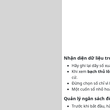
Nhận diện dữ liệu tr
Hãy ghi lại dãy số x
Khi xem
bạch thủ lô
cứ.
Đừng chọn số chỉ vì 
Một cuốn sổ nhỏ hoặ
Quản lý ngân sách đ
Trước khi bắt đầu, hã