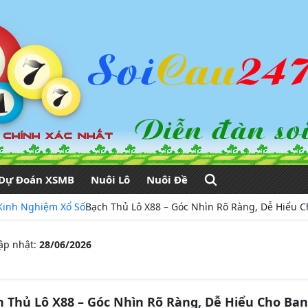
Dự Đoán XSMB
Nuôi Lô
Nuôi Đề
Kinh Nghiệm Xổ Số
Bạch Thủ Lô X88 – Góc Nhìn Rõ Ràng, Dễ Hiểu 
ập nhật:
28/06/2026
á
 Thủ Lô X88 – Góc Nhìn Rõ Ràng, Dễ Hiểu Cho Bạ