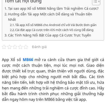
Tóm tắt nội dung
Tại sao app Xổ số MB66 Nâng tầm Trải nghiệm Cá cược?
Hướng dẫn Tải app Một cách Dễ dàng và Thuận tiện
Nhất
Tải app Xổ số MB66 cho Android chỉ với Vài Bước Đơn giản
Cài đặt app Cá cược trên iOS một cách Vô cùng Dễ dàng
Các Tính Năng Nổi Bật Của app Cá Cược Trực Tuyến
Đánh giá
App Xổ số
MB66
mở ra cánh cửa tham gia thế giới cá
cược một cách thuận tiện, mọi lúc mọi nơi. Giao diện
được thiết kế trực quan, thân thiện với người dùng, đặc
biệt phù hợp cho những người mới bắt đầu. Các tính
năng tiên tiến, kết hợp với hệ thống bảo mật tối ưu, hứa
hẹn mang đến những trải nghiệm cá cược đỉnh cao. Hãy
bắt đầu hành trình chinh phục những giải thưởng hấp
dẫn ngay hôm nay trên MB66 bằng việc tải app.