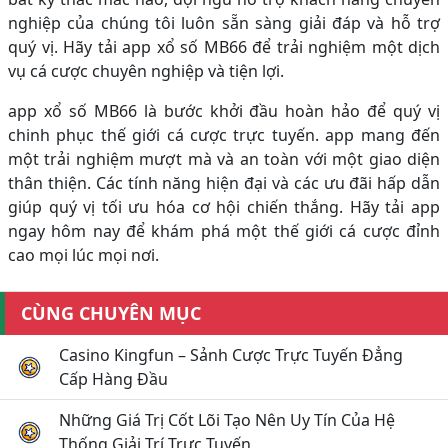
nghiệp của chúng tôi luôn sẵn sàng giải đáp và hỗ trợ
quý vị. Hãy tải app xổ số MB66 để trải nghiệm một dịch
vụ cá cược chuyên nghiệp và tiện lợi.
app xổ số MB66 là bước khởi đầu hoàn hảo để quý vị
chinh phục thế giới cá cược trực tuyến. app mang đến
một trải nghiệm mượt mà và an toàn với một giao diện
thân thiện. Các tính năng hiện đại và các ưu đãi hấp dẫn
giúp quý vị tối ưu hóa cơ hội chiến thắng. Hãy tải app
ngay hôm nay để khám phá một thế giới cá cược đỉnh
cao mọi lúc mọi nơi.
CÙNG CHUYÊN MỤC
Casino Kingfun – Sảnh Cược Trực Tuyến Đẳng
Cấp Hàng Đầu
Những Giá Trị Cốt Lõi Tạo Nên Uy Tín Của Hệ
Thống Giải Trí Trực Tuyến