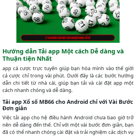
Hướng dẫn Tải app Một cách Dễ dàng và
Thuận tiện Nhất
app cá cược trực tuyến giúp bạn hòa mình vào thế giới
cá cược chỉ trong vài phút. Dưới đây là các bước hướng
dẫn chi tiết từ nhà cái, giúp bạn tải và cài đặt app một
cách nhanh chóng và dễ dàng.
Tải app Xổ số MB66 cho Android chỉ với Vài Bước
Đơn giản
Việc tải app cho hệ điều hành Android chưa bao giờ trở
nên dễ dàng đến thế. Chỉ với một vài bước đơn giản, bạn
đã có thể nhanh chóng cài đặt và trải nghiệm các dịch vụ