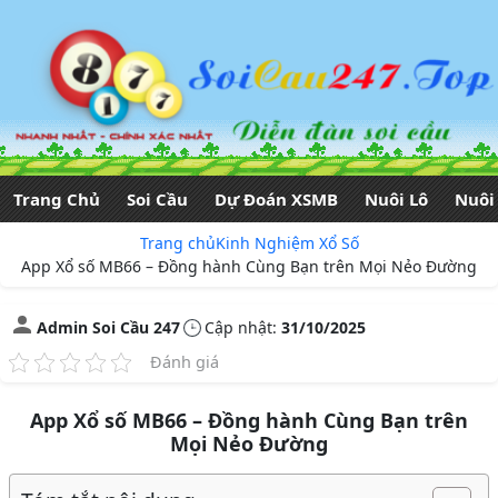
Trang Chủ
Soi Cầu
Dự Đoán XSMB
Nuôi Lô
Nuôi
Trang chủ
Kinh Nghiệm Xổ Số
App Xổ số MB66 – Đồng hành Cùng Bạn trên Mọi Nẻo Đường
Admin Soi Cầu 247
Cập nhật:
31/10/2025
Đánh giá
App Xổ số MB66 – Đồng hành Cùng Bạn trên
Mọi Nẻo Đường