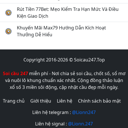
Rút Tiền 77Bet: Mẹo Kiểm Tra Hạn Mức Và Điều
Kiện Giao Dịch
Khuyến Mãi Max79 Hướng Dẫn Kích Hoạt
Thưởng Dễ Hiểu
Copyright 2016-2026 © Soicau247.Top
Soi cầu 247
miễn phí - Nơi chia sẻ soi cầu, chốt số, sổ mơ
và nuôi lô khung chuẩn xác nhất. Cộng đồng thảo luận
xổ số 3 miền sôi động, cập nhật cầu đẹp mỗi ngày.
Trang chủ
Giới thiệu
Liên hệ
Chính sách bảo mật
Liên hệ telegram :
@Lionn247
Liên hệ signal :
@Lionn.247