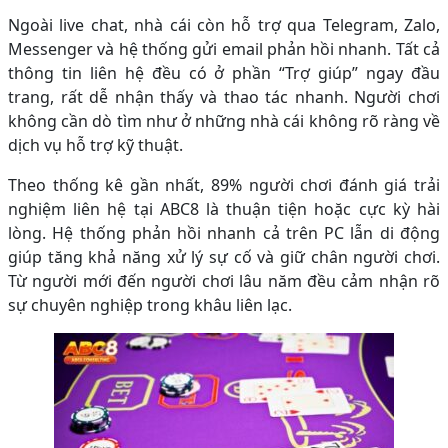
Ngoài live chat, nhà cái còn hỗ trợ qua Telegram, Zalo,
Messenger và hệ thống gửi email phản hồi nhanh. Tất cả
thông tin liên hệ đều có ở phần “Trợ giúp” ngay đầu
trang, rất dễ nhận thấy và thao tác nhanh. Người chơi
không cần dò tìm như ở những nhà cái không rõ ràng về
dịch vụ hỗ trợ kỹ thuật.
Theo thống kê gần nhất, 89% người chơi đánh giá trải
nghiệm liên hệ tại ABC8 là thuận tiện hoặc cực kỳ hài
lòng. Hệ thống phản hồi nhanh cả trên PC lẫn di động
giúp tăng khả năng xử lý sự cố và giữ chân người chơi.
Từ người mới đến người chơi lâu năm đều cảm nhận rõ
sự chuyên nghiệp trong khâu liên lạc.