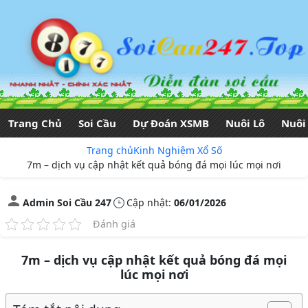
Trang Chủ
Soi Cầu
Dự Đoán XSMB
Nuôi Lô
Nuôi
Trang chủ
Kinh Nghiệm Xổ Số
7m – dịch vụ cập nhật kết quả bóng đá mọi lúc mọi nơi
Admin Soi Cầu 247
Cập nhật:
06/01/2026
Đánh giá
7m – dịch vụ cập nhật kết quả bóng đá mọi
lúc mọi nơi