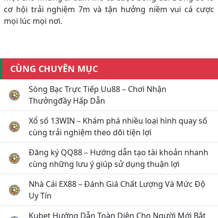
cơ hội trải nghiệm 7m và tận hưởng niềm vui cá cược
mọi lúc mọi nơi.
CÙNG CHUYÊN MỤC
Sòng Bạc Trực Tiếp Uu88 – Chơi Nhận
Thưởngđầy Hấp Dẫn
Xổ số 13WIN – Khám phá nhiều loại hình quay số
cùng trải nghiệm theo dõi tiện lợi
Đăng ký QQ88 – Hướng dẫn tạo tài khoản nhanh
cùng những lưu ý giúp sử dụng thuận lợi
Nhà Cái EX88 – Đánh Giá Chất Lượng Và Mức Độ
Uy Tín
Kubet Hướng Dẫn Toàn Diện Cho Người Mới Bắt