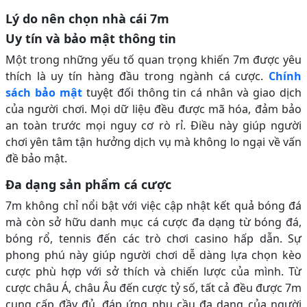
Lý do nên chọn nhà cái 7m
Uy tín và bảo mật thông tin
Một trong những yếu tố quan trọng khiến 7m được yêu
thích là uy tín hàng đầu trong ngành cá cược.
Chính
sách bảo mật
tuyệt đối thông tin cá nhân và giao dịch
của người chơi. Mọi dữ liệu đều được mã hóa, đảm bảo
an toàn trước mọi nguy cơ rò rỉ. Điều này giúp người
chơi yên tâm tận hưởng dịch vụ mà không lo ngại về vấn
đề bảo mật.
Đa dạng sản phẩm cá cược
7m không chỉ nổi bật với việc cập nhật kết quả bóng đá
mà còn sở hữu danh mục cá cược đa dạng từ bóng đá,
bóng rổ, tennis đến các trò chơi casino hấp dẫn. Sự
phong phú này giúp người chơi dễ dàng lựa chọn kèo
cược phù hợp với sở thích và chiến lược của mình. Từ
cược châu Á, châu Âu đến cược tỷ số, tất cả đều được 7m
cung cấp đầy đủ, đáp ứng nhu cầu đa dạng của người