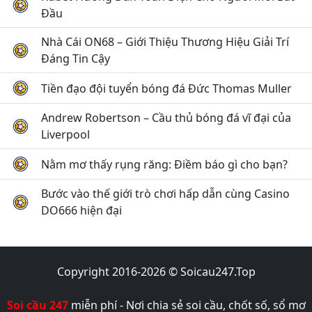
Đầu
Nhà Cái ON68 – Giới Thiệu Thương Hiệu Giải Trí
Đáng Tin Cậy
Tiền đạo đội tuyển bóng đá Đức Thomas Muller
Andrew Robertson – Cầu thủ bóng đá vĩ đại của
Liverpool
Nằm mơ thấy rụng răng: Điềm báo gì cho bạn?
Bước vào thế giới trò chơi hấp dẫn cùng Casino
DO666 hiện đại
Copyright 2016-2026 © Soicau247.Top
Soi cầu 247
miễn phí - Nơi chia sẻ soi cầu, chốt số, sổ mơ