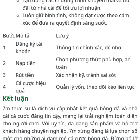
Tận dụng các chương trình khuyến mãi và ưu
đãi từ nhà cái để tối ưu lợi nhuận.
Luôn giữ bình tĩnh, không đặt cược theo cảm
xúc để đưa ra quyết định sáng suốt.
Bước
Mô tả
Lưu ý
Đăng ký tài
1
Thông tin chính xác, dễ nhớ
khoản
Chọn phương thức phù hợp, an
2
Nạp tiền
toàn
3
Rút tiền
Xác nhận kỹ, tránh sai sót
Cá cược hiệu
4
Quản lý vốn, theo dõi kèo liên tục
quả
Kết luận
7m thực sự là dịch vụ cập nhật kết quả bóng đá và nhà
cái cá cược đáng tin cậy, mang lại trải nghiệm toàn diện
cho người chơi. Với uy tín, đa dạng sản phẩm và hỗ trợ
khách hàng chuyên nghiệp, 7m xứng đáng là lựa chọn số
một cho những ai đam mê cá cược bóng đá. Đừng bỏ lỡ