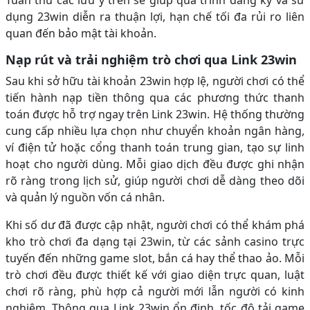
Tuân thủ các lưu ý trên sẽ giúp quá trình đăng ký và sử
dụng 23win diễn ra thuận lợi, hạn chế tối đa rủi ro liên
quan đến bảo mật tài khoản.
Nạp rút và trải nghiệm trò chơi qua Link 23win
Sau khi sở hữu tài khoản 23win hợp lệ, người chơi có thể
tiến hành nạp tiền thông qua các phương thức thanh
toán được hỗ trợ ngay trên Link 23win. Hệ thống thường
cung cấp nhiều lựa chọn như chuyển khoản ngân hàng,
ví điện tử hoặc cổng thanh toán trung gian, tạo sự linh
hoạt cho người dùng. Mỗi giao dịch đều được ghi nhận
rõ ràng trong lịch sử, giúp người chơi dễ dàng theo dõi
và quản lý nguồn vốn cá nhân.
Khi số dư đã được cập nhật, người chơi có thể khám phá
kho trò chơi đa dạng tại 23win, từ các sảnh casino trực
tuyến đến những game slot, bắn cá hay thể thao ảo. Mỗi
trò chơi đều được thiết kế với giao diện trực quan, luật
chơi rõ ràng, phù hợp cả người mới lẫn người có kinh
nghiệm. Thông qua Link 23win ổn định, tốc độ tải game