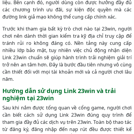
liệu. Bên cạnh đó, người dùng còn được hưởng đầy đủ
các chương trình ưu đãi, sự kiện độc quyền mà các
đường link giả mạo không thể cung cấp chính xác.
Trước khi tham gia bất kỳ trò chơi nào tại 23win, người
chơi nên dành thời gian kiểm tra kỹ địa chỉ truy cập để
tránh rủi ro không đáng có. Nền tảng này cung cấp
nhiều lớp bảo mật, tuy nhiên việc chủ động nhận diện
Link 23win chuẩn sẽ giúp hành trình trải nghiệm giải trí
trở nên an tâm hơn. Đây là bước đầu tiên nhưng vô cùng
cần thiết đối với mọi tài khoản mới và cả người chơi lâu
năm.
Hướng dẫn sử dụng Link 23win và trải
nghiệm tại 23win
Sau khi nắm được tổng quan về cổng game, người chơi
cần biết cách sử dụng Link 23win đúng quy trình để
tham gia đầy đủ các dịch vụ trên 23win. Toàn bộ thao tác
từ đăng ký, đăng nhập đến nạp rút đều được thiết kế