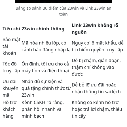
Bảng so sánh ưu điểm của 23win và Link 23win an
toàn
Link 23win không rõ
Tiêu chí
23win chính thống
nguồn
Bảo mật
Mã hóa nhiều lớp, có
Nguy cơ lộ mật khẩu, dễ
tài
cảnh báo đăng nhập lạ
bị chiếm quyền truy cập
khoản
Dễ bị chậm, gián đoạn,
Tốc độ
Ổn định, tối ưu cho cả
thậm chí không vào
truy cập
máy tính và điện thoại
được
Ưu đãi
Nhận đủ sự kiện và
Dễ bỏ lỡ ưu đãi hoặc
khuyến
quà tặng chính thức từ
nhận thông tin sai lệch
mãi
23win
Hỗ trợ
Kênh CSKH rõ ràng,
Không có kênh hỗ trợ
khách
phản hồi nhanh và
hoặc trả lời chậm, thiếu
hàng
minh bạch
tin cậy