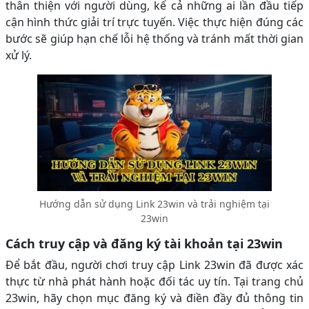
thân thiện với người dùng, kể cả những ai lần đầu tiếp
cận hình thức giải trí trực tuyến. Việc thực hiện đúng các
bước sẽ giúp hạn chế lỗi hệ thống và tránh mất thời gian
xử lý.
Hướng dẫn sử dụng Link 23win và trải nghiệm tại
23win
Cách truy cập và đăng ký tài khoản tại 23win
Để bắt đầu, người chơi truy cập Link 23win đã được xác
thực từ nhà phát hành hoặc đối tác uy tín. Tại trang chủ
23win, hãy chọn mục đăng ký và điền đầy đủ thông tin