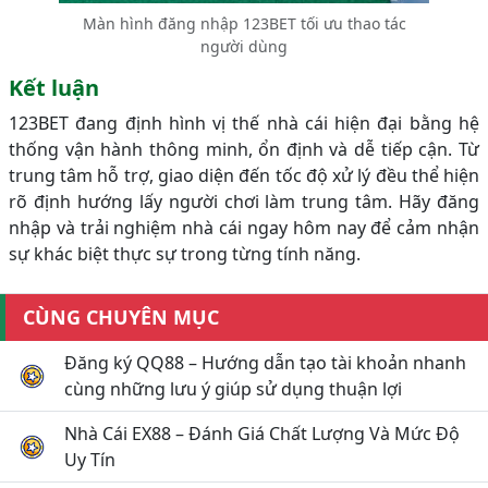
Màn hình đăng nhập 123BET tối ưu thao tác
người dùng
Kết luận
123BET đang định hình vị thế nhà cái hiện đại bằng hệ
thống vận hành thông minh, ổn định và dễ tiếp cận. Từ
trung tâm hỗ trợ, giao diện đến tốc độ xử lý đều thể hiện
rõ định hướng lấy người chơi làm trung tâm. Hãy đăng
nhập và trải nghiệm nhà cái ngay hôm nay để cảm nhận
sự khác biệt thực sự trong từng tính năng.
CÙNG CHUYÊN MỤC
Đăng ký QQ88 – Hướng dẫn tạo tài khoản nhanh
cùng những lưu ý giúp sử dụng thuận lợi
Nhà Cái EX88 – Đánh Giá Chất Lượng Và Mức Độ
Uy Tín