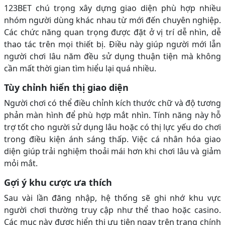
123BET chú trọng xây dựng giao diện phù hợp nhiều
nhóm người dùng khác nhau từ mới đến chuyên nghiệp.
Các chức năng quan trọng được đặt ở vị trí dễ nhìn, dễ
thao tác trên mọi thiết bị. Điều này giúp người mới lẫn
người chơi lâu năm đều sử dụng thuận tiện mà không
cần mất thời gian tìm hiểu lại quá nhiều.
Tùy chỉnh hiển thị giao diện
Người chơi có thể điều chỉnh kích thước chữ và độ tương
phản màn hình để phù hợp mắt nhìn. Tính năng này hỗ
trợ tốt cho người sử dụng lâu hoặc có thị lực yếu do chơi
trong điều kiện ánh sáng thấp. Việc cá nhân hóa giao
diện giúp trải nghiệm thoải mái hơn khi chơi lâu và giảm
mỏi mắt.
Gợi ý khu cược ưa thích
Sau vài lần đăng nhập, hệ thống sẽ ghi nhớ khu vực
người chơi thường truy cập như thể thao hoặc casino.
Các mục này được hiển thị ưu tiên ngay trên trang chính