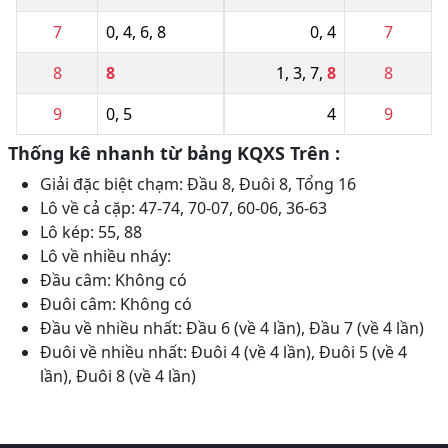
7
0
,
4
,
6
,
8
0
,
4
7
8
8
1
,
3
,
7
,
8
8
9
0
,
5
4
9
Thống kê nhanh từ bảng KQXS Trên :
Giải đặc biệt chạm: Đầu 8, Đuôi 8, Tổng 16
Lô về cả cặp: 47-74, 70-07, 60-06, 36-63
Lô kép: 55, 88
Lô về nhiều nháy:
Đầu câm: Không có
Đuôi câm: Không có
Đầu về nhiều nhất: Đầu 6 (về 4 lần), Đầu 7 (về 4 lần)
Đuôi về nhiều nhất: Đuôi 4 (về 4 lần), Đuôi 5 (về 4
lần), Đuôi 8 (về 4 lần)