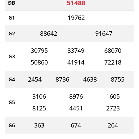
51488
ĐB
19762
G1
88642
91647
G2
30795
83749
68070
G3
50860
41914
72218
2454
8736
4638
8755
G4
3106
8976
1605
G5
8125
4451
2723
363
674
264
G6