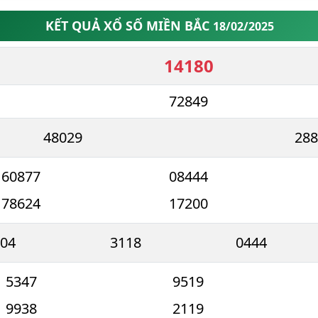
KẾT QUẢ XỔ SỐ MIỀN BẮC
18/02/2025
14180
72849
48029
288
60877
08444
78624
17200
904
3118
0444
5347
9519
9938
2119