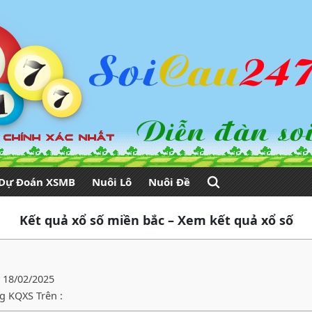
Dự Đoán XSMB
Nuôi Lô
Nuôi Đề
Kết quả xổ số miền bắc – Xem kết quả xổ số
 18/02/2025
ng KQXS Trên :