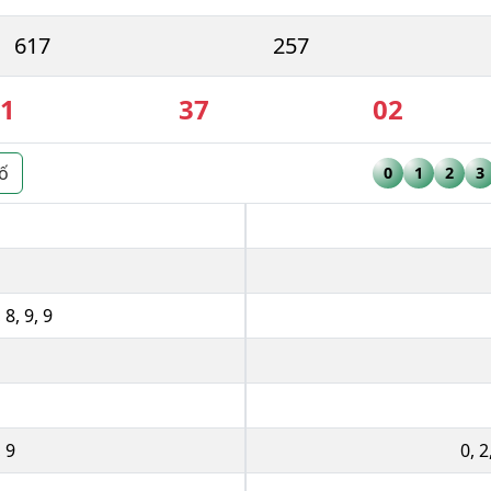
617
257
61
37
02
số
0
1
2
3
,
8
,
9
,
9
,
9
0
,
2