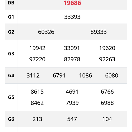
19686
ĐB
33393
G1
60326
89333
G2
19942
33091
19620
G3
97220
82978
92263
3112
6791
1086
6080
G4
8615
4691
6766
G5
8462
7939
6988
213
547
104
G6