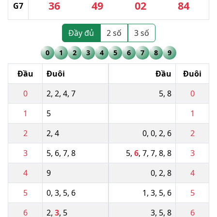
36
49
02
84
G7
Đầy đủ
2 số
3 số
0
1
2
3
4
5
6
7
8
9
Đầu
Đuôi
Đầu
Đuôi
0
2
,
2
,
4
,
7
5
,
8
0
1
5
1
2
2
,
4
0
,
0
,
2
,
6
2
3
5
,
6
,
7
,
8
5
,
6
,
7
,
7
,
8
,
8
3
4
9
0
,
2
,
8
4
5
0
,
3
,
5
,
6
1
,
3
,
5
,
6
5
6
2
,
3
,
5
3
,
5
,
8
6