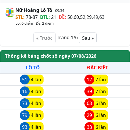
Nữ Hoàng Lô Tô
09:34
STL:
78-87
BTL:
21
ĐỀ:
50,60,52,29,49,63
Lô: 6 điểm Đề: 2 điểm
Trang 1/6
« Trước
Sau »
Thống kê bảng chốt số ngày 07/08/2026
LÔ TÔ
ĐẶC BIỆT
51
4 lần
12
7 lần
16
4 lần
39
7 lần
73
4 lần
63
6 lần
79
4 lần
29
6 lần
93
4 lần
38
6 lần