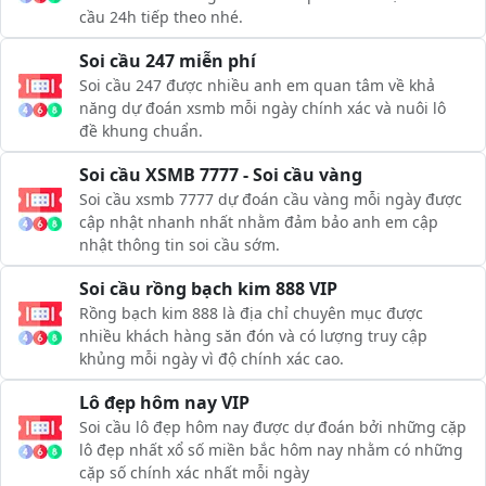
cầu 24h tiếp theo nhé.
Soi cầu 247 miễn phí
Soi cầu 247 được nhiều anh em quan tâm về khả
năng dự đoán xsmb mỗi ngày chính xác và nuôi lô
đề khung chuẩn.
Soi cầu XSMB 7777 - Soi cầu vàng
Soi cầu xsmb 7777 dự đoán cầu vàng mỗi ngày được
cập nhật nhanh nhất nhằm đảm bảo anh em cập
nhật thông tin soi cầu sớm.
Soi cầu rồng bạch kim 888 VIP
Rồng bạch kim 888 là địa chỉ chuyên mục được
nhiều khách hàng săn đón và có lượng truy cập
khủng mỗi ngày vì độ chính xác cao.
Lô đẹp hôm nay VIP
Soi cầu lô đẹp hôm nay được dự đoán bởi những cặp
lô đẹp nhất xổ số miền bắc hôm nay nhằm có những
cặp số chính xác nhất mỗi ngày