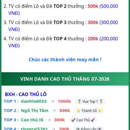
TV có điểm Lô và Đề
TOP 2
thưởng :
500k
(500.000
VNĐ)
TV có điểm Lô và Đề
TOP 3
thưởng :
300k
(300.000
VNĐ)
TV có điểm Lô và Đề
TOP 4
thưởng :
200k
(200.000
VNĐ)
Chúc các thành viên may mắn !
VINH DANH CAO THỦ THÁNG 07-2026
BXH - CAO THỦ LÔ
TOP 1 :
danhlo6033
→
1000k
🥇 Vua Top 1 🥇
TOP 2 :
Ngô Thị Tâm
→
500k
⭐ Thánh Số ⭐
TOP 3 :
Cao thủ lô
→
300k
🚀 Cao Thủ 🚀
TOP 4 :
thantai5761
→
200k
⚽ Đẳng cấp ⚽