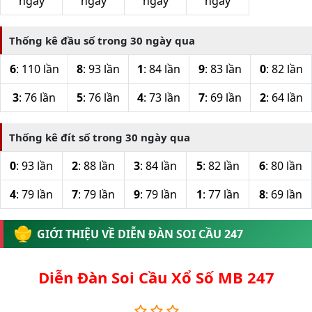
ngày
ngày
ngày
ngày
Thống kê đầu số trong 30 ngày qua
6
: 110 lần
8
: 93 lần
1
: 84 lần
9
: 83 lần
0
: 82 lần
3
: 76 lần
5
: 76 lần
4
: 73 lần
7
: 69 lần
2
: 64 lần
Thống kê đít số trong 30 ngày qua
0
: 93 lần
2
: 88 lần
3
: 84 lần
5
: 82 lần
6
: 80 lần
4
: 79 lần
7
: 79 lần
9
: 79 lần
1
: 77 lần
8
: 69 lần
GIỚI THIỆU VỀ DIỄN ĐÀN SOI CẦU 247
Diễn Đàn Soi Cầu Xổ Số MB 247