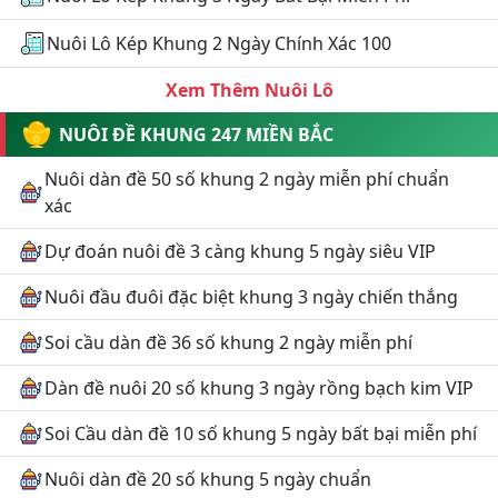
Nuôi Lô Kép Khung 2 Ngày Chính Xác 100
Xem Thêm Nuôi Lô
NUÔI ĐỀ KHUNG 247 MIỀN BẮC
Nuôi dàn đề 50 số khung 2 ngày miễn phí chuẩn
xác
Dự đoán nuôi đề 3 càng khung 5 ngày siêu VIP
Nuôi đầu đuôi đặc biệt khung 3 ngày chiến thắng
Soi cầu dàn đề 36 số khung 2 ngày miễn phí
Dàn đề nuôi 20 số khung 3 ngày rồng bạch kim VIP
Soi Cầu dàn đề 10 số khung 5 ngày bất bại miễn phí
Nuôi dàn đề 20 số khung 5 ngày chuẩn