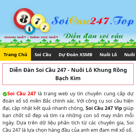
Trang Chủ
Soi Cầu
Dự Đoán XSMB
Nuôi Lô
Nuôi
Diễn Đàn Soi Cầu 247 - Nuôi Lô Khung Rồng
Bạch Kim
Soi Cầu 247
là trang web uy tín chuyên cung cấp dự
đoán xổ số miền Bắc chính xác. Với công cụ soi cầu hiện
đại, cập nhật kết quả nhanh chóng,
Soi Cầu 247 Vip
giúp
bạn chốt số đẹp và tìm ra những con số may mắn mỗi
ngày. Dựa trên dữ liệu phân tích từ các chuyên gia, Soi
Cầu 247 là lựa chọn hàng đầu của anh em đam mê xổ số.