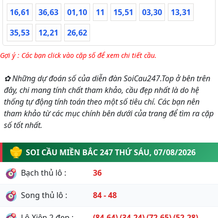
16,61
36,63
01,10
11
15,51
03,30
13,31
35,53
12,21
26,62
Gợi ý : Các bạn click vào cặp số để xem chi tiết cầu.
✿ Những dự đoán số của diễn đàn SoiCau247.Top ở bên trên
đây, chi mang tính chất tham khảo, cầu đẹp nhất là do hệ
thống tự động tính toán theo một số tiêu chí. Các bạn nên
tham khảo từ các mục chính bên dưới của trang để tìm ra cặp
số tốt nhất.
SOI CẦU MIỀN BẮC 247 THỨ SÁU, 07/08/2026
Bạch thủ lô :
36
Song thủ lô :
84 - 48
Lô Xiên 2 đẹp :
(84-64) (34-24) (72-65) (52-28)