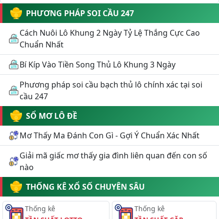
PHƯƠNG PHÁP SOI CẦU 247
Cách Nuôi Lô Khung 2 Ngày Tỷ Lệ Thắng Cực Cao
Chuẩn Nhất
Bí Kíp Vào Tiền Song Thủ Lô Khung 3 Ngày
Phương pháp soi cầu bạch thủ lô chính xác tại soi
cầu 247
SỔ MƠ LÔ ĐỀ
Mơ Thấy Ma Đánh Con Gì - Gợi Ý Chuẩn Xác Nhất
Giải mã giấc mơ thấy gia đình liên quan đến con số
nào
THỐNG KÊ XỔ SỐ CHUYÊN SÂU
Thống kê
Thống kê