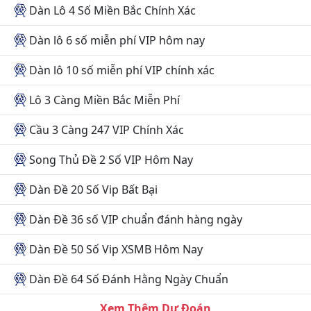
Dàn Lô 4 Số Miền Bắc Chính Xác
Dàn lô 6 số miễn phí VIP hôm nay
Dàn lô 10 số miễn phí VIP chính xác
Lô 3 Càng Miền Bắc Miễn Phí
Cầu 3 Càng 247 VIP Chính Xác
Song Thủ Đề 2 Số VIP Hôm Nay
Dàn Đề 20 Số Vip Bất Bại
Dàn Đề 36 số VIP chuẩn đánh hàng ngày
Dàn Đề 50 Số Vip XSMB Hôm Nay
Dàn Đề 64 Số Đánh Hằng Ngày Chuẩn
Xem Thêm Dự Đoán