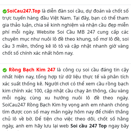
SoiCau247.Top
là diễn đàn soi cầu, dự đoán và chốt số
trực tuyến hàng đầu Việt Nam. Tại đây, bạn có thể tham
gia thảo luận, chia sẻ kinh nghiệm và nhận cầu đẹp miễn
phí mỗi ngày. Website Soi Cầu MB 247 cung cấp các
chuyên mục như nuôi lô đề theo khung, sổ mơ lô đề, soi
cầu 3 miền, thống kê lô tô và cập nhật nhanh giờ vàng
chốt số chính xác nhất hôm nay.
Rồng Bạch Kim 247
là công cụ soi cầu đáng tin cậy
nhất hiện nay, tổng hợp từ dữ liệu thực tế và phân tích
xác suất thống kê. Người chơi có thể xem cầu rồng bạch
kim chính xác 100, cập nhật cầu chạy ăn thông, cầu vàng
mỗi ngày, cùng xu hướng nuôi lô đề theo ngày.
SoiCau247 Rồng Bạch Kim hy vọng anh em nhanh chóng
tìm được con số may mắn ngày hôm nay để chiến thắng
chủ lô về bờ. Để tiện cho việc theo dõi, chốt số hằng
ngày, anh em hãy lưu lại web
Soi cầu 247 Top
ngay bây