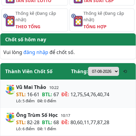
TẦN SUẤT LOTTO
TẦN SUẤT CẶP
Thống kê (Đang cập
Thống kê (Đang cập
nhật)
nhật)
THEO TỔNG
TỔNG HỢP
Chốt số hôm nay
Vui lòng
đăng nhập
để chốt số.
Thành Viên Chốt Số
Tháng:
⟲
Vũ Mai Thảo
10:22
STL:
16-61
BTL:
67
ĐỀ:
12,75,54,76,40,74
Lô: 5 điểm Đề: 0 điểm
Ông Trùm Số Học
10:17
STL:
82-28
BTL:
68
ĐỀ:
80,60,11,77,87,28
Lô: 6 điểm Đề: 1 điểm